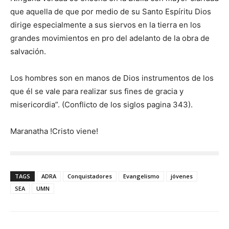
que aquella de que por medio de su Santo Espíritu Dios
dirige especialmente a sus siervos en la tierra en los
grandes movimientos en pro del adelanto de la obra de
salvación.
Los hombres son en manos de Dios instrumentos de los
que él se vale para realizar sus fines de gracia y
misericordia”. (Conflicto de los siglos pagina 343).
Maranatha !Cristo viene!
TAGS
ADRA
Conquistadores
Evangelismo
jóvenes
SEA
UMN