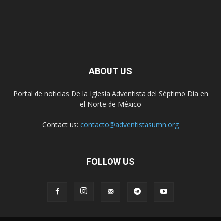
ABOUT US
Portal de noticias De la Iglesia Adventista del Séptimo Día en
el Norte de México
Contact us:
contacto@adventistasumn.org
FOLLOW US