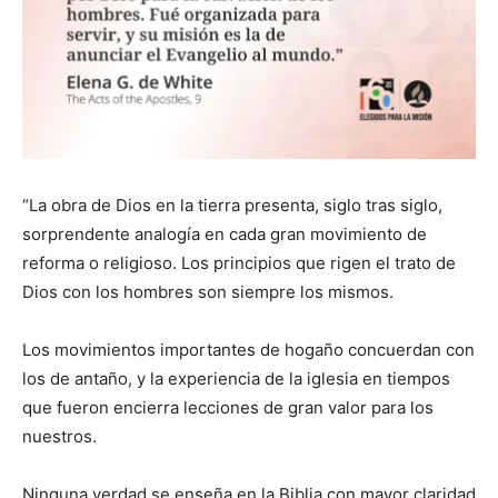
“La obra de Dios en la tierra presenta, siglo tras siglo,
sorprendente analogía en cada gran movimiento de
reforma o religioso. Los principios que rigen el trato de
Dios con los hombres son siempre los mismos.
Los movimientos importantes de hogaño concuerdan con
los de antaño, y la experiencia de la iglesia en tiempos
que fueron encierra lecciones de gran valor para los
nuestros.
Ninguna verdad se enseña en la Biblia con mayor claridad