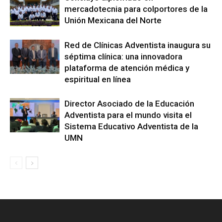
mercadotecnia para colportores de la
Unión Mexicana del Norte
Red de Clínicas Adventista inaugura su
séptima clínica: una innovadora
plataforma de atención médica y
espiritual en línea
Director Asociado de la Educación
Adventista para el mundo visita el
Sistema Educativo Adventista de la
UMN