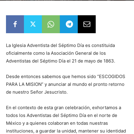
By
Jaime Armas Hernández
-
19 mayo, 2023
611
0
La Iglesia Adventista del Séptimo Día es constituida
oficialmente como la Asociación General de los
Adventistas del Séptimo Día el 21 de mayo de 1863.
Desde entonces sabemos que hemos sido “ESCOGIDOS
PARA LA MISION” y anunciar al mundo el pronto retorno
de nuestro Señor Jesucristo.
En el contexto de esta gran celebración, exhortamos a
todos los Adventistas del Séptimo Día en el norte de
México y a quienes colaboran en todas nuestras
instituciones, a guardar la unidad, mantener su identidad