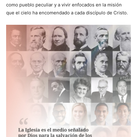
como pueblo peculiar y a vivir enfocados en la misión
que el cielo ha encomendado a cada discípulo de Cristo.