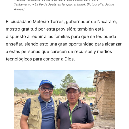
Testamento y La Fe de Jesús en lengua rarámuri. [Fotografía: Jaime
Armas]
El ciudadano Melesio Torres, gobernador de Nacarare,
mostró gratitud por esta provisión; también está
dispuesto a reunir a las familias para que se les pueda
enseñar, siendo esto una gran oportunidad para alcanzar
a estas personas que carecen de recursos y medios
tecnológicos para conocer a Dios.