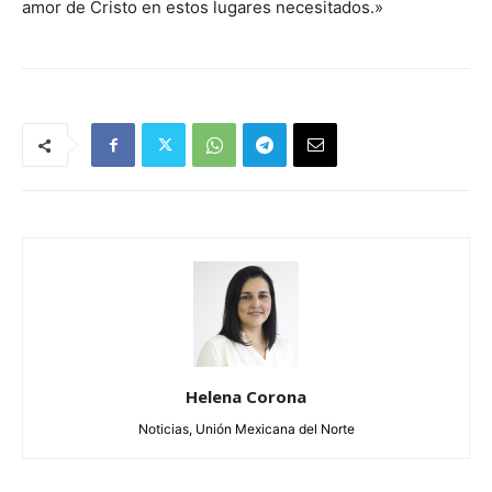
amor de Cristo en estos lugares necesitados.»
Helena Corona
Noticias, Unión Mexicana del Norte