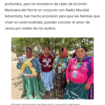
profundos, pero el ministerio de radio de la Unión
Mexicana del Norte en conjunto con Radio Mundial
Adventista, han hecho provisión para que las familias que
viven en esta localidad, puedan conocer el amor de
Jesús por medio de los audios.
Mujeres tarahumaras reciben radio con audios del Nuevo