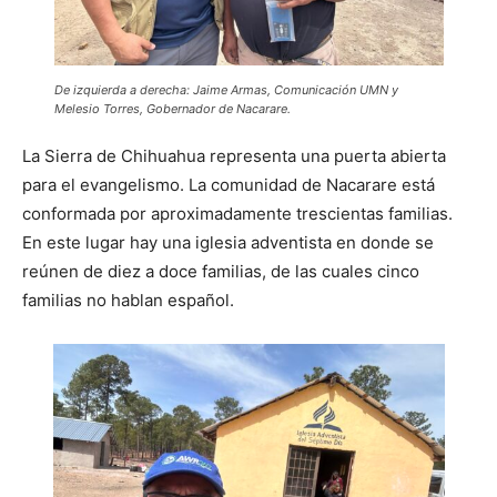
De izquierda a derecha: Jaime Armas, Comunicación UMN y
Melesio Torres, Gobernador de Nacarare.
La Sierra de Chihuahua representa una puerta abierta
para el evangelismo. La comunidad de Nacarare está
conformada por aproximadamente trescientas familias.
En este lugar hay una iglesia adventista en donde se
reúnen de diez a doce familias, de las cuales cinco
familias no hablan español.