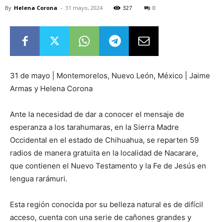
By
Helena Corona
-
31 mayo, 2024
327
0
31 de mayo | Montemorelos, Nuevo León, México | Jaime
Armas y Helena Corona
Ante la necesidad de dar a conocer el mensaje de
esperanza a los tarahumaras, en la Sierra Madre
Occidental en el estado de Chihuahua, se reparten 59
radios de manera gratuita en la localidad de Nacarare,
que contienen el Nuevo Testamento y la Fe de Jesús en
lengua rarámuri.
Esta región conocida por su belleza natural es de difícil
acceso, cuenta con una serie de cañones grandes y