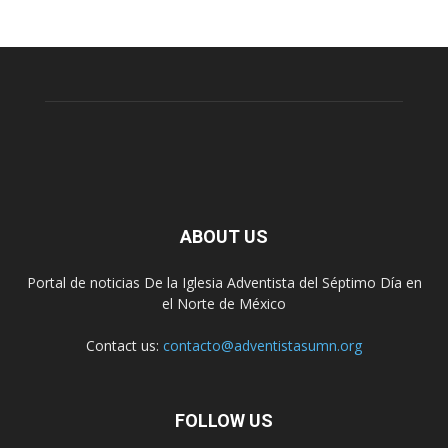
ABOUT US
Portal de noticias De la Iglesia Adventista del Séptimo Día en
el Norte de México
Contact us:
contacto@adventistasumn.org
FOLLOW US