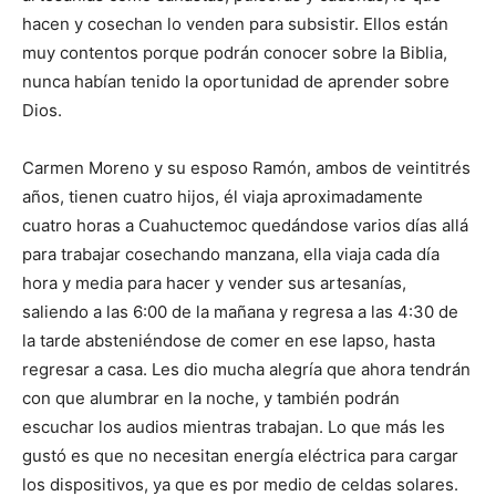
hacen y cosechan lo venden para subsistir. Ellos están
muy contentos porque podrán conocer sobre la Biblia,
nunca habían tenido la oportunidad de aprender sobre
Dios.
Carmen Moreno y su esposo Ramón, ambos de veintitrés
años, tienen cuatro hijos, él viaja aproximadamente
cuatro horas a Cuahuctemoc quedándose varios días allá
para trabajar cosechando manzana, ella viaja cada día
hora y media para hacer y vender sus artesanías,
saliendo a las 6:00 de la mañana y regresa a las 4:30 de
la tarde absteniéndose de comer en ese lapso, hasta
regresar a casa. Les dio mucha alegría que ahora tendrán
con que alumbrar en la noche, y también podrán
escuchar los audios mientras trabajan. Lo que más les
gustó es que no necesitan energía eléctrica para cargar
los dispositivos, ya que es por medio de celdas solares.