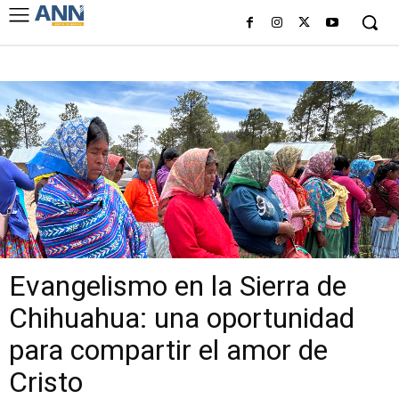
Evangelismo en la Sierra de
Chihuahua: una oportunidad
para compartir el amor de
Cristo