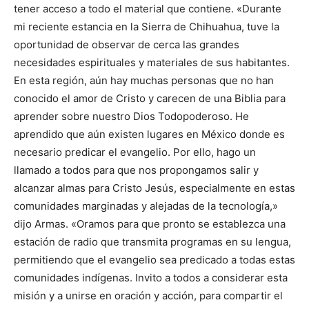
tener acceso a todo el material que contiene. «Durante
mi reciente estancia en la Sierra de Chihuahua, tuve la
oportunidad de observar de cerca las grandes
necesidades espirituales y materiales de sus habitantes.
En esta región, aún hay muchas personas que no han
conocido el amor de Cristo y carecen de una Biblia para
aprender sobre nuestro Dios Todopoderoso. He
aprendido que aún existen lugares en México donde es
necesario predicar el evangelio. Por ello, hago un
llamado a todos para que nos propongamos salir y
alcanzar almas para Cristo Jesús, especialmente en estas
comunidades marginadas y alejadas de la tecnología,»
dijo Armas. «Oramos para que pronto se establezca una
estación de radio que transmita programas en su lengua,
permitiendo que el evangelio sea predicado a todas estas
comunidades indígenas. Invito a todos a considerar esta
misión y a unirse en oración y acción, para compartir el