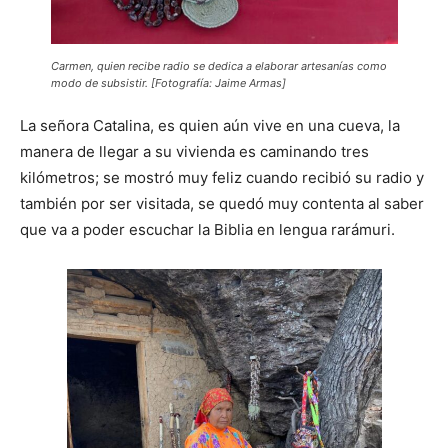
Carmen, quien recibe radio se dedica a elaborar artesanías como
modo de subsistir. [Fotografía: Jaime Armas]
La señora Catalina, es quien aún vive en una cueva, la
manera de llegar a su vivienda es caminando tres
kilómetros; se mostró muy feliz cuando recibió su radio y
también por ser visitada, se quedó muy contenta al saber
que va a poder escuchar la Biblia en lengua rarámuri.