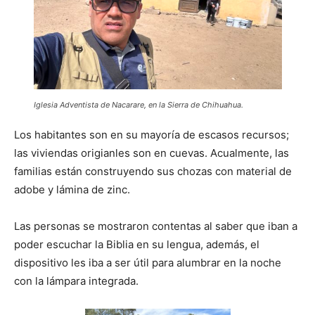
Iglesia Adventista de Nacarare, en la Sierra de Chihuahua.
Los habitantes son en su mayoría de escasos recursos;
las viviendas origianles son en cuevas. Acualmente, las
familias están construyendo sus chozas con material de
adobe y lámina de zinc.
Las personas se mostraron contentas al saber que iban a
poder escuchar la Biblia en su lengua, además, el
dispositivo les iba a ser útil para alumbrar en la noche
con la lámpara integrada.