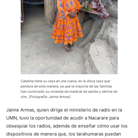
Catalina tiene su casa en una cueva, es la única casa que
perdura de esta manera, ya que la mayoría de las familias
han construido su vivienda de material de adobe y lámina de
zinc. [Fotografía: Jaime Armas]
Jaime Armas, quien dirige el ministerio de radio en la
UMN, tuvo la oportunidad de acudir a Nacarare para
obsequiar los radios, además de enseñar cómo usar los
dispositivos de manera que, los tarahumaras puedan