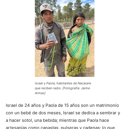
Israel y Paola, habitantes de Nacarare
que reciben radio. [Fotografía: Jaime
Armas]
Israel de 24 años y Paola de 15 años son un matrimonio
con un bebé de dos meses, Israel se dedica a sembrar y
a hacer sotol, una bebida; mientras que Paola hace
artesanías como canastas, pulseras y cadenas; lo que