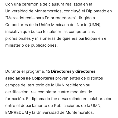
Con una ceremonia de clausura realizada en la
Universidad de Montemorelos, concluyó el Diplomado en
“Mercadotecnia para Emprendedores” dirigido a
Colportores de la Unión Mexicana del Norte (UMN),
iniciativa que busca fortalecer las competencias
profesionales y misioneras de quienes participan en el
ministerio de publicaciones.
Durante el programa,
15 Directores y directores
asociados de Colportores
provenientes de distintos
campos del territorio de la UMN recibieron su
certificación tras completar cuatro módulos de
formación. El diplomado fue desarrollado en colaboración
entre el departamento de Publicaciones de la UMN,
EMPREDUM y la Universidad de Montemorelos.