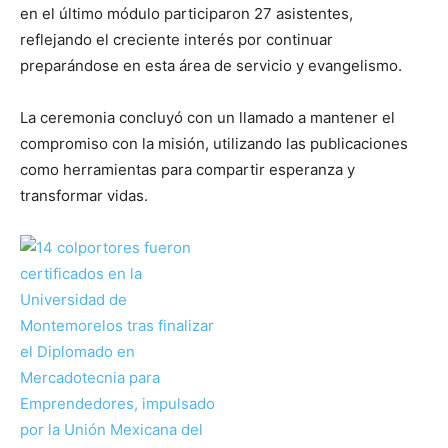
en el último módulo participaron 27 asistentes,
reflejando el creciente interés por continuar
preparándose en esta área de servicio y evangelismo.
La ceremonia concluyó con un llamado a mantener el
compromiso con la misión, utilizando las publicaciones
como herramientas para compartir esperanza y
transformar vidas.