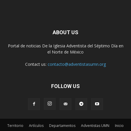
ABOUT US
Portal de noticias De la Iglesia Adventista del Séptimo Día en
el Norte de México
Contact us:
contacto@adventistasumn.org
FOLLOW US
Territorio
Artículos
Departamentos
Adventistas UMN
Inicio