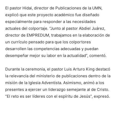
El pastor Hidai, director de Publicaciones de la UMN,
explicó que este proyecto académico fue diseñado
especialmente para responder a las necesidades
actuales del colportaje. “Junto al pastor Abdiel Juárez,
director de EMPREDUM, trabajamos en la elaboración de
un currículo pensado para que los colportores
desarrollen las competencias adecuadas y puedan
desempeñar mejor su labor en la actualidad”, comentó.
Durante la ceremonia, el pastor Luis Arturo King destacó
la relevancia del ministerio de publicaciones dentro de la
misión de la Iglesia Adventista. Asimismo, animó a los
presentes a ejercer un liderazgo semejante al de Cristo.
“El reto es ser líderes con el espíritu de Jesús”, expresó.