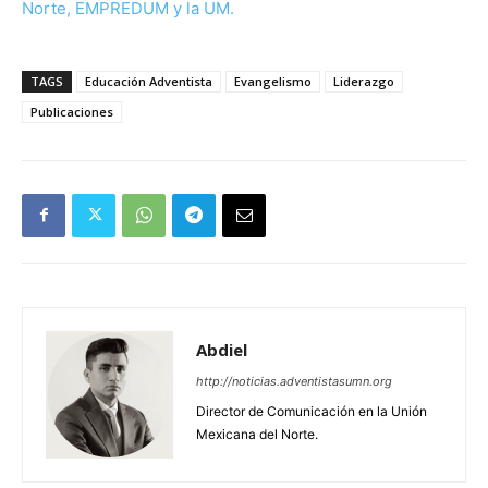
TAGS
Educación Adventista
Evangelismo
Liderazgo
Publicaciones
Abdiel
http://noticias.adventistasumn.org
Director de Comunicación en la Unión
Mexicana del Norte.