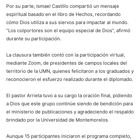
Por su parte, Ismael Castillo compartió un mensaje
espiritual basado en el libro de Hechos, recordando
cómo Dios utiliza a sus siervos para impactar al mundo.
“Los colportores son el equipo especial de Dios”, afirmó
durante su participación.
La clausura también contó con la participación virtual,
mediante Zoom, de presidentes de campos locales del
territorio de la UMN, quienes felicitaron a los graduados y
reconocieron el esfuerzo realizado durante el diplomado.
El pastor Arrieta tuvo a su cargo la oración final, pidiendo
a Dios que este grupo continúe siendo de bendición para
el ministerio de publicaciones y agradeciendo el respaldo
brindado por la Universidad de Montemorelos.
Aunque 15 participantes iniciaron el programa completo,