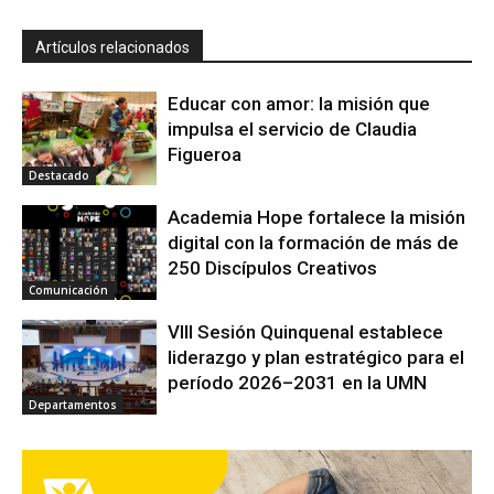
Artículos relacionados
Educar con amor: la misión que
impulsa el servicio de Claudia
Figueroa
Destacado
Academia Hope fortalece la misión
digital con la formación de más de
250 Discípulos Creativos
Comunicación
VIII Sesión Quinquenal establece
liderazgo y plan estratégico para el
período 2026–2031 en la UMN
Departamentos