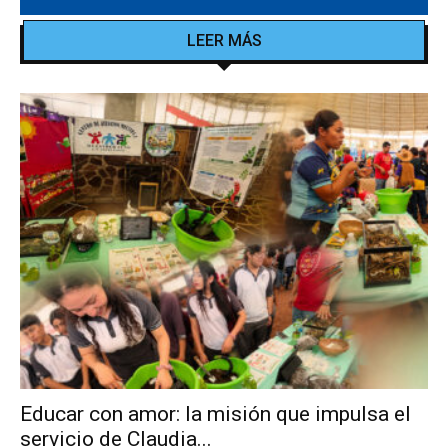
LEER MÁS
Educar con amor: la misión que impulsa el
servicio de Claudia...