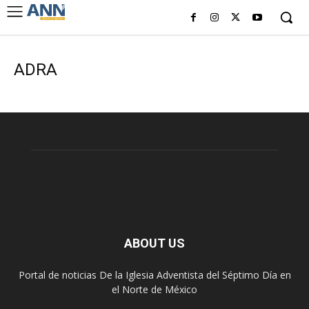
ADRA
ABOUT US
Portal de noticias De la Iglesia Adventista del Séptimo Día en
el Norte de México