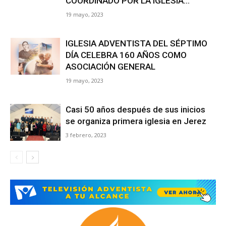
COORDINADO POR LA IGLESIA...
19 mayo, 2023
IGLESIA ADVENTISTA DEL SÉPTIMO
DÍA CELEBRA 160 AÑOS COMO
ASOCIACIÓN GENERAL
19 mayo, 2023
Casi 50 años después de sus inicios
se organiza primera iglesia en Jerez
3 febrero, 2023