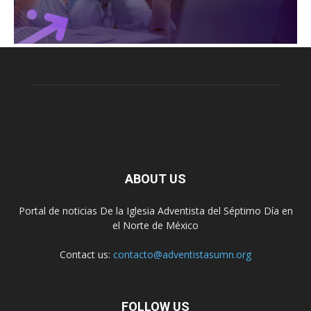
ABOUT US
Portal de noticias De la Iglesia Adventista del Séptimo Día en
el Norte de México
Contact us:
contacto@adventistasumn.org
FOLLOW US