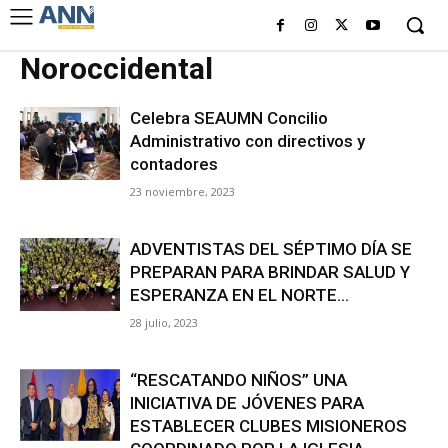
Noroccidental
Celebra SEAUMN Concilio
Administrativo con directivos y
contadores
23 noviembre, 2023
ADVENTISTAS DEL SÉPTIMO DÍA SE
PREPARAN PARA BRINDAR SALUD Y
ESPERANZA EN EL NORTE...
28 julio, 2023
“RESCATANDO NIÑOS” UNA
INICIATIVA DE JÓVENES PARA
ESTABLECER CLUBES MISIONEROS