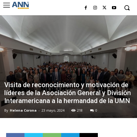
Visita de reconocimiento y motivación de
líderes de la Asociación General y División
Interamericana a la hermandad de la UMN
By
Helena Corona
-
23 mayo, 2024
218
0