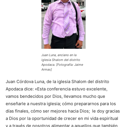
Juan Luna, anciano en la
iglesia Shalom del distrito
Apodaca. [Fotografía: Jaime
Armas]
Juan Córdova Luna, de la iglesia Shalom del distrito
Apodaca dice: «Esta conferencia estuvo excelente,
vamos bendecidos por Dios, llevamos mucho que
enseñarle a nuestra iglesia; cómo prepararnos para los
días finales, cómo ser mejores hacia Dios; le doy gracias
a Dios por la oportunidad de crecer en mi vida espiritual
y a través de nosotros alimentar a aquellos que también