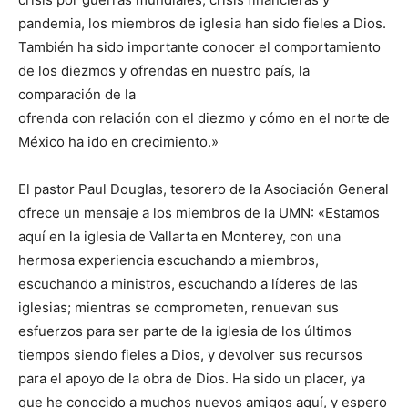
pandemia, los miembros de iglesia han sido fieles a Dios.
También ha sido importante conocer el comportamiento
de los diezmos y ofrendas en nuestro país, la
comparación de la
ofrenda con relación con el diezmo y cómo en el norte de
México ha ido en crecimiento.»
El pastor Paul Douglas, tesorero de la Asociación General
ofrece un mensaje a los miembros de la UMN: «Estamos
aquí en la iglesia de Vallarta en Monterey, con una
hermosa experiencia escuchando a miembros,
escuchando a ministros, escuchando a líderes de las
iglesias; mientras se comprometen, renuevan sus
esfuerzos para ser parte de la iglesia de los últimos
tiempos siendo fieles a Dios, y devolver sus recursos
para el apoyo de la obra de Dios. Ha sido un placer, ya
que he conocido a muchos nuevos amigos aquí, y espero