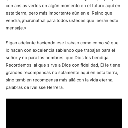
con ansias verlos en algún momento en el futuro aquí en
esta tierra, pero más importante aún en el Reino que
vendrá, ¡maranatha! para todos ustedes que leerán este
mensaje.»
Sigan adelante haciendo ese trabajo como como sé que
lo hacen con excelencia sabiendo que trabajan para el
señor y no para los hombres, que Dios les bendiga.
Recordemos, al que sirve a Dios con fidelidad, Él le tiene
grandes recompensas no solamente aquí en esta tierra,
sino también recompensa más allá con la vida eterna,
palabras de Ivelisse Herrera.