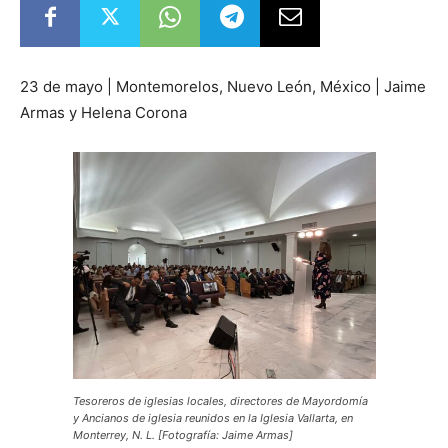
23 de mayo | Montemorelos, Nuevo León, México | Jaime
Armas y Helena Corona
Tesoreros de iglesias locales, directores de Mayordomía
y Ancianos de iglesia reunidos en la Iglesia Vallarta, en
Monterrey, N. L. [Fotografía: Jaime Armas]