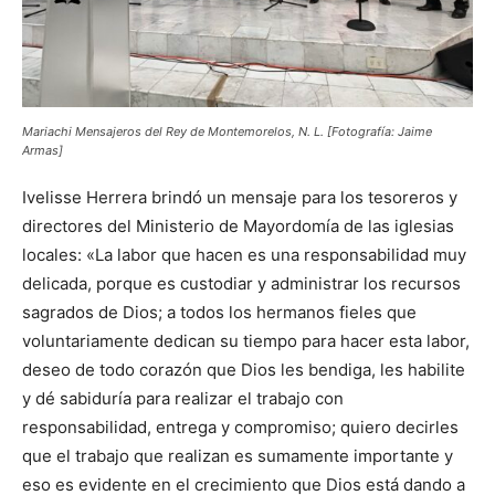
Mariachi Mensajeros del Rey de Montemorelos, N. L. [Fotografía: Jaime
Armas]
Ivelisse Herrera brindó un mensaje para los tesoreros y
directores del Ministerio de Mayordomía de las iglesias
locales: «La labor que hacen es una responsabilidad muy
delicada, porque es custodiar y administrar los recursos
sagrados de Dios; a todos los hermanos fieles que
voluntariamente dedican su tiempo para hacer esta labor,
deseo de todo corazón que Dios les bendiga, les habilite
y dé sabiduría para realizar el trabajo con
responsabilidad, entrega y compromiso; quiero decirles
que el trabajo que realizan es sumamente importante y
eso es evidente en el crecimiento que Dios está dando a