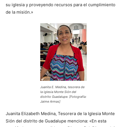
su iglesia y proveyendo recursos para el cumplimiento
de la misión.»
Juanita E. Medina, tesorera de
la iglesia Monte Sión del
distrito Guadalupe. [Fotografía:
Jaime Armas]
Juanita Elizabeth Medina, Tesorera de la Iglesia Monte
Sión del distrito de Guadalupe menciona: «En esta