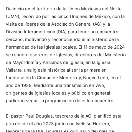
Da inicio en el territorio de la Unión Mexicana del Norte
(UMN), recorrido por las cinco Uniones de México, con la
visita de líderes de la Asociación General (AG) y la
División Interamericana (DIA) para tener un encuentro
cercano, motivando y reconociendo el ministerio de la
hermandad de las iglesias locales. El 11 de mayo de 2024
se reúnen tesoreros de iglesias, directores del Ministerio
de Mayordomía y Ancianos de iglesia, en la Iglesia
Vallarta, una iglesia histórica al ser la primera en
fundarse en la Ciudad de Monterrey, Nuevo León, en el
año de 1938. Mediante una transmisión en vivo,
dirigentes de iglesias locales y público en general
pudieron seguir la programación de este encuentro.
El pastor Paul Douglas, tesorero de la AG, planificó esta
gira desde el año 2023 junto con Ivelisse Herrera,
tesorera de la DIA, Douglas es originario del país de