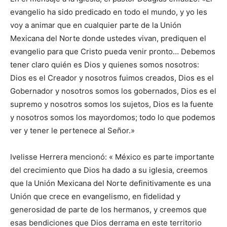
evangelio ha sido predicado en todo el mundo, y yo les
voy a animar que en cualquier parte de la Unión
Mexicana del Norte donde ustedes vivan, prediquen el
evangelio para que Cristo pueda venir pronto… Debemos
tener claro quién es Dios y quienes somos nosotros:
Dios es el Creador y nosotros fuimos creados, Dios es el
Gobernador y nosotros somos los gobernados, Dios es el
supremo y nosotros somos los sujetos, Dios es la fuente
y nosotros somos los mayordomos; todo lo que podemos
ver y tener le pertenece al Señor.»
Ivelisse Herrera mencionó: « México es parte importante
del crecimiento que Dios ha dado a su iglesia, creemos
que la Unión Mexicana del Norte definitivamente es una
Unión que crece en evangelismo, en fidelidad y
generosidad de parte de los hermanos, y creemos que
esas bendiciones que Dios derrama en este territorio