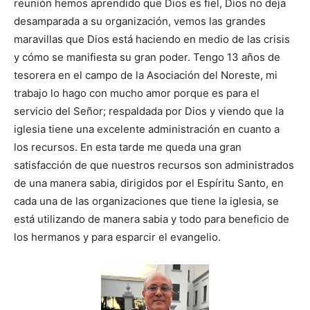
reunión hemos aprendido que Dios es fiel, Dios no deja
desamparada a su organización, vemos las grandes
maravillas que Dios está haciendo en medio de las crisis
y cómo se manifiesta su gran poder. Tengo 13 años de
tesorera en el campo de la Asociación del Noreste, mi
trabajo lo hago con mucho amor porque es para el
servicio del Señor; respaldada por Dios y viendo que la
iglesia tiene una excelente administración en cuanto a
los recursos. En esta tarde me queda una gran
satisfacción de que nuestros recursos son administrados
de una manera sabia, dirigidos por el Espíritu Santo, en
cada una de las organizaciones que tiene la iglesia, se
está utilizando de manera sabia y todo para beneficio de
los hermanos y para esparcir el evangelio.