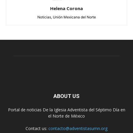
Helena Corona
Noticias, Unión Mexicana del Norte
ABOUT US
Portal de noticias De la Iglesia Adventista del Séptimo Día en
el Norte de México
Contact us:
contacto@adventistasumn.org