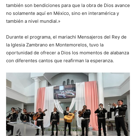
también son bendiciones para que la obra de Dios avance
no solamente aquí en México, sino en interamérica y
también a nivel mundial.»
Durante el programa, el mariachi Mensajeros del Rey de
la Iglesia Zambrano en Montemorelos, tuvo la
oportunidad de ofrecer a Dios los momentos de alabanza
con diferentes cantos que reafirman la esperanza.