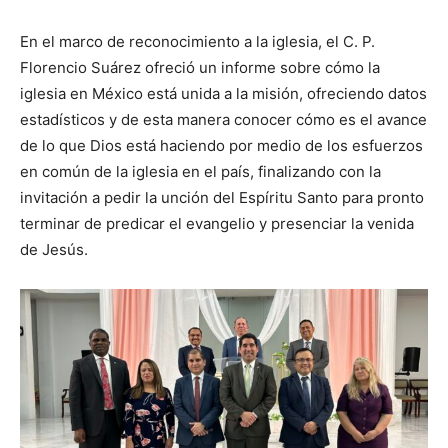
En el marco de reconocimiento a la iglesia, el C. P.
Florencio Suárez ofreció un informe sobre cómo la
iglesia en México está unida a la misión, ofreciendo datos
estadísticos y de esta manera conocer cómo es el avance
de lo que Dios está haciendo por medio de los esfuerzos
en común de la iglesia en el país, finalizando con la
invitación a pedir la unción del Espíritu Santo para pronto
terminar de predicar el evangelio y presenciar la venida
de Jesús.