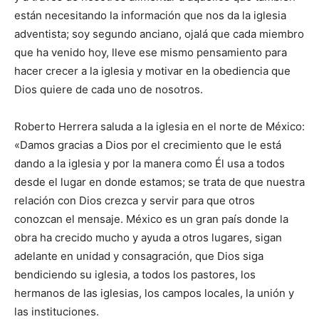
están necesitando la información que nos da la iglesia
adventista; soy segundo anciano, ojalá que cada miembro
que ha venido hoy, lleve ese mismo pensamiento para
hacer crecer a la iglesia y motivar en la obediencia que
Dios quiere de cada uno de nosotros.
Roberto Herrera saluda a la iglesia en el norte de México:
«Damos gracias a Dios por el crecimiento que le está
dando a la iglesia y por la manera como Él usa a todos
desde el lugar en donde estamos; se trata de que nuestra
relación con Dios crezca y servir para que otros
conozcan el mensaje. México es un gran país donde la
obra ha crecido mucho y ayuda a otros lugares, sigan
adelante en unidad y consagración, que Dios siga
bendiciendo su iglesia, a todos los pastores, los
hermanos de las iglesias, los campos locales, la unión y
las instituciones.