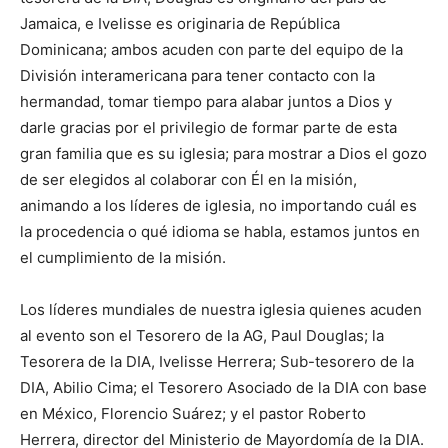
Jamaica, e Ivelisse es originaria de República
Dominicana; ambos acuden con parte del equipo de la
División interamericana para tener contacto con la
hermandad, tomar tiempo para alabar juntos a Dios y
darle gracias por el privilegio de formar parte de esta
gran familia que es su iglesia; para mostrar a Dios el gozo
de ser elegidos al colaborar con Él en la misión,
animando a los líderes de iglesia, no importando cuál es
la procedencia o qué idioma se habla, estamos juntos en
el cumplimiento de la misión.
Los líderes mundiales de nuestra iglesia quienes acuden
al evento son el Tesorero de la AG, Paul Douglas; la
Tesorera de la DIA, Ivelisse Herrera; Sub-tesorero de la
DIA, Abilio Cima; el Tesorero Asociado de la DIA con base
en México, Florencio Suárez; y el pastor Roberto
Herrera, director del Ministerio de Mayordomía de la DIA.