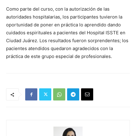
Como parte del curso, con la autorización de las
autoridades hospitalarias, los participantes tuvieron la
oportunidad de poner en práctica lo aprendido dando
cuidados espirituales a pacientes del Hospital ISSTE en
Ciudad Juárez. Los resultados fueron sorprendentes; los
pacientes atendidos quedaron agradecidos con la
práctica de este grupo especial de profesionales.