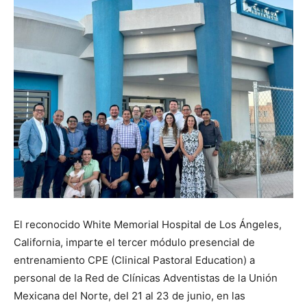
El reconocido White Memorial Hospital de Los Ángeles,
California, imparte el tercer módulo presencial de
entrenamiento CPE (Clinical Pastoral Education) a
personal de la Red de Clínicas Adventistas de la Unión
Mexicana del Norte, del 21 al 23 de junio, en las