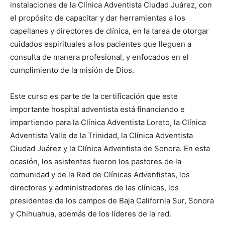
instalaciones de la Clínica Adventista Ciudad Juárez, con
el propósito de capacitar y dar herramientas a los
capellanes y directores de clínica, en la tarea de otorgar
cuidados espirituales a los pacientes que lleguen a
consulta de manera profesional, y enfocados en el
cumplimiento de la misión de Dios.
Este curso es parte de la certificación que este
importante hospital adventista está financiando e
impartiendo para la Clínica Adventista Loreto, la Clínica
Adventista Valle de la Trinidad, la Clínica Adventista
Ciudad Juárez y la Clínica Adventista de Sonora. En esta
ocasión, los asistentes fueron los pastores de la
comunidad y de la Red de Clínicas Adventistas, los
directores y administradores de las clínicas, los
presidentes de los campos de Baja California Sur, Sonora
y Chihuahua, además de los líderes de la red.