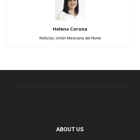
Helena Corona
Noticias, Unión Mexicana del Norte
ABOUT US