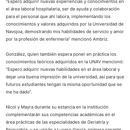
“Espero adquirir nuevas experiencias y conocimientos en
el área laboral hospitalaria, ser de ayuda y colaboración
para el personal que ahí labora, implementando los
conocimientos y valores adquiridos por la Universidad de
Navojoa, demostrando mis habilidades de servicio y amor
por la profesión de enfermería” mencionó Ambriz.
González, quien también espera poner en práctica los
conocimientos teóricos adquiridos en la UNAV mencionó:
“Espero adquirir nuevas habilidades en el área laboral y
dejar una buena impresión de la universidad, así para que
futuros estudiantes tengan la misma oportunidad que se
me ha dado”.
Nicol y Mayra durante su estancia en la institución
complementarán sus competencias académicas en el
área prácticas de las especialidades de Geriatría y
Psiquiatría, y se unirán a Lucero García, primera pasante