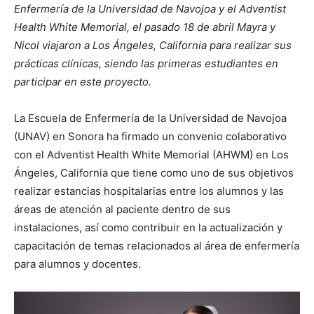
Enfermería de la Universidad de Navojoa y el Adventist
Health White Memorial, el pasado 18 de abril Mayra y
Nicol viajaron a Los Ángeles, California para realizar sus
prácticas clínicas, siendo las primeras estudiantes en
participar en este proyecto.
La Escuela de Enfermería de la Universidad de Navojoa
(UNAV) en Sonora ha firmado un convenio colaborativo
con el Adventist Health White Memorial (AHWM) en Los
Ángeles, California que tiene como uno de sus objetivos
realizar estancias hospitalarias entre los alumnos y las
áreas de atención al paciente dentro de sus
instalaciones, así como contribuir en la actualización y
capacitación de temas relacionados al área de enfermería
para alumnos y docentes.