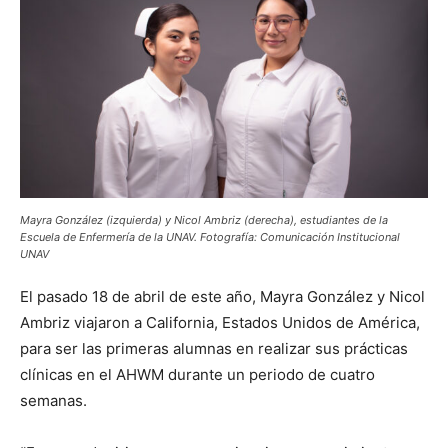
Mayra González (izquierda) y Nicol Ambriz (derecha), estudiantes de la
Escuela de Enfermería de la UNAV. Fotografía: Comunicación Institucional
UNAV
El pasado 18 de abril de este año, Mayra González y Nicol
Ambriz viajaron a California, Estados Unidos de América,
para ser las primeras alumnas en realizar sus prácticas
clínicas en el AHWM durante un periodo de cuatro
semanas.