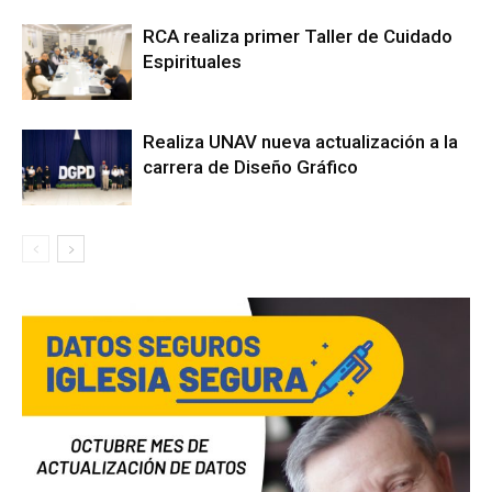
RCA realiza primer Taller de Cuidado
Espirituales
Realiza UNAV nueva actualización a la
carrera de Diseño Gráfico