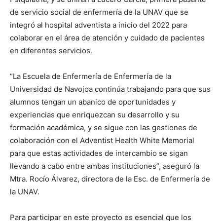
de servicio social de enfermería de la UNAV que se
integró al hospital adventista a inicio del 2022 para
colaborar en el área de atención y cuidado de pacientes
en diferentes servicios.
“La Escuela de Enfermería de Enfermería de la
Universidad de Navojoa continúa trabajando para que sus
alumnos tengan un abanico de oportunidades y
experiencias que enriquezcan su desarrollo y su
formación académica, y se sigue con las gestiones de
colaboración con el Adventist Health White Memorial
para que estas actividades de intercambio se sigan
llevando a cabo entre ambas instituciones”, aseguró la
Mtra. Rocío Álvarez, directora de la Esc. de Enfermería de
la UNAV.
Para participar en este proyecto es esencial que los