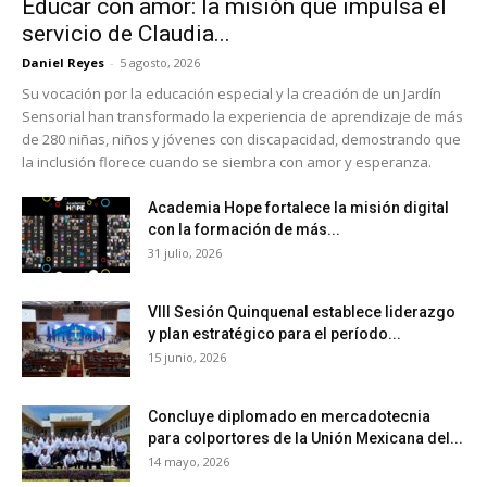
Educar con amor: la misión que impulsa el
servicio de Claudia...
Daniel Reyes
-
5 agosto, 2026
Su vocación por la educación especial y la creación de un Jardín
Sensorial han transformado la experiencia de aprendizaje de más
de 280 niñas, niños y jóvenes con discapacidad, demostrando que
la inclusión florece cuando se siembra con amor y esperanza.
Academia Hope fortalece la misión digital
con la formación de más...
31 julio, 2026
VIII Sesión Quinquenal establece liderazgo
y plan estratégico para el período...
15 junio, 2026
Concluye diplomado en mercadotecnia
para colportores de la Unión Mexicana del...
14 mayo, 2026