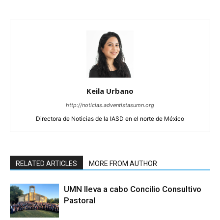
Keila Urbano
http://noticias.adventistasumn.org
Directora de Noticias de la IASD en el norte de México
RELATED ARTICLES
MORE FROM AUTHOR
UMN lleva a cabo Concilio Consultivo
Pastoral