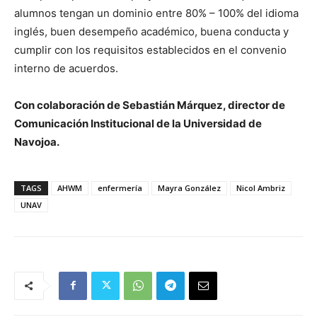
alumnos tengan un dominio entre 80% – 100% del idioma
inglés, buen desempeño académico, buena conducta y
cumplir con los requisitos establecidos en el convenio
interno de acuerdos.
Con colaboración de Sebastián Márquez, director de
Comunicación Institucional de la Universidad de
Navojoa.
TAGS
AHWM
enfermería
Mayra González
Nicol Ambriz
UNAV