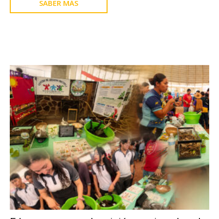
SABER MÁS