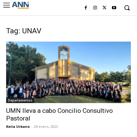
Tag: UNAV
Departamentos
UMN lleva a cabo Concilio Consultivo
Pastoral
Keila Urbano
-
24 enero, 2023