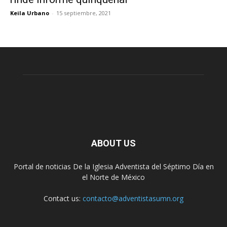
Keila Urbano
-
15 septiembre, 2021
ABOUT US
Portal de noticias De la Iglesia Adventista del Séptimo Día en
el Norte de México
Contact us:
contacto@adventistasumn.org