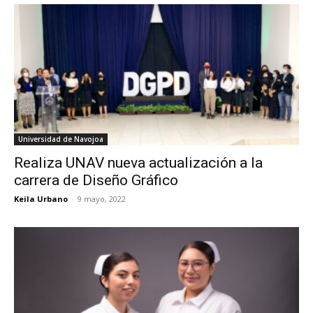
Universidad de Navojoa
Realiza UNAV nueva actualización a la
carrera de Diseño Gráfico
Keila Urbano
-
9 mayo, 2022