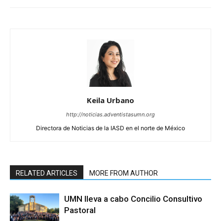
Keila Urbano
http://noticias.adventistasumn.org
Directora de Noticias de la IASD en el norte de México
RELATED ARTICLES
MORE FROM AUTHOR
UMN lleva a cabo Concilio Consultivo
Pastoral