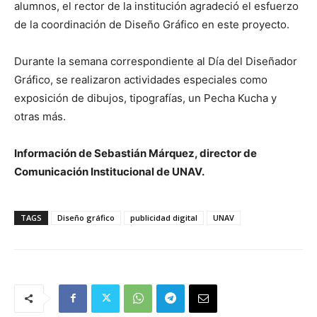
alumnos, el rector de la institución agradeció el esfuerzo
de la coordinación de Diseño Gráfico en este proyecto.
Durante la semana correspondiente al Día del Diseñador
Gráfico, se realizaron actividades especiales como
exposición de dibujos, tipografías, un Pecha Kucha y
otras más.
Información de Sebastián Márquez, director de
Comunicación Institucional de UNAV.
TAGS
Diseño gráfico
publicidad digital
UNAV