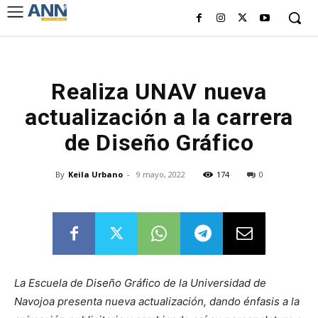
Realiza UNAV nueva
actualización a la carrera
de Diseño Gráfico
By
Keila Urbano
-
9 mayo, 2022
174
0
La Escuela de Diseño Gráfico de la Universidad de
Navojoa presenta nueva actualización, dando énfasis a la