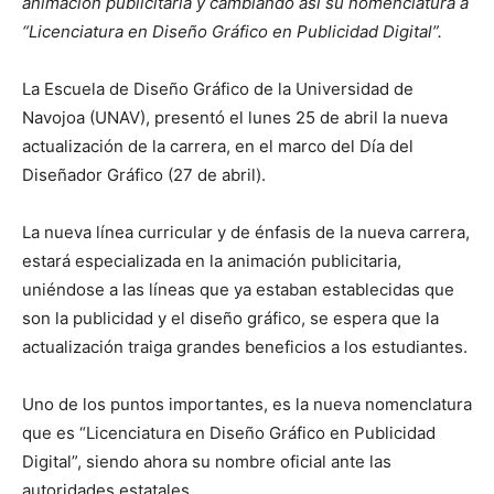
animación publicitaria y cambiando así su nomenclatura a
“Licenciatura en Diseño Gráfico en Publicidad Digital”.
La Escuela de Diseño Gráfico de la Universidad de
Navojoa (UNAV), presentó el lunes 25 de abril la nueva
actualización de la carrera, en el marco del Día del
Diseñador Gráfico (27 de abril).
La nueva línea curricular y de énfasis de la nueva carrera,
estará especializada en la animación publicitaria,
uniéndose a las líneas que ya estaban establecidas que
son la publicidad y el diseño gráfico, se espera que la
actualización traiga grandes beneficios a los estudiantes.
Uno de los puntos importantes, es la nueva nomenclatura
que es “Licenciatura en Diseño Gráfico en Publicidad
Digital”, siendo ahora su nombre oficial ante las
autoridades estatales.