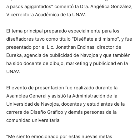
a pasos agigantados” comentó la Dra. Angélica González,
Vicerrectora Académica de la UNAV.
El tema principal preparado especialmente para los
diseñadores tuvo como título “Diséñate a ti mismo”, y fue
presentado por el Lic. Jonathan Encinas, director de
Eureka, agencia de publicidad de Navojoa y que también
ha sido docente de dibujo, marketing y publicidad en la
UNAV.
El evento de presentación fue realizado durante la
Asamblea General y asistió la Administración de la
Universidad de Navojoa, docentes y estudiantes de la
carrera de Diseño Gráfico y demás personas de la
comunidad universitaria.
“Me siento emocionado por estas nuevas metas