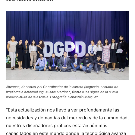
Alumnos, docentes y el Coordinador de la carrera (segundo, sentado de
izquierda a derecha) Ing. Misael Martínez, frente a las siglas de la nueva
nomenclatura de la escuela. Fotografía: Sebastián Márquez
“Esta actualización nos llevó a ver profundamente las
necesidades y demandas del mercado y de la comunidad,
nuestros diseñadores gráficos estarán aún más
capacitados en este mundo donde la tecnológica avanza