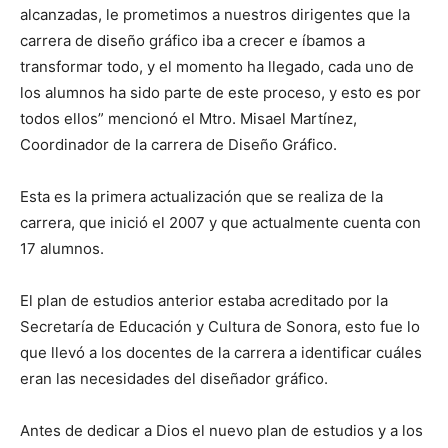
alcanzadas, le prometimos a nuestros dirigentes que la
carrera de diseño gráfico iba a crecer e íbamos a
transformar todo, y el momento ha llegado, cada uno de
los alumnos ha sido parte de este proceso, y esto es por
todos ellos” mencionó el Mtro. Misael Martínez,
Coordinador de la carrera de Diseño Gráfico.
Esta es la primera actualización que se realiza de la
carrera, que inició el 2007 y que actualmente cuenta con
17 alumnos.
El plan de estudios anterior estaba acreditado por la
Secretaría de Educación y Cultura de Sonora, esto fue lo
que llevó a los docentes de la carrera a identificar cuáles
eran las necesidades del diseñador gráfico.
Antes de dedicar a Dios el nuevo plan de estudios y a los