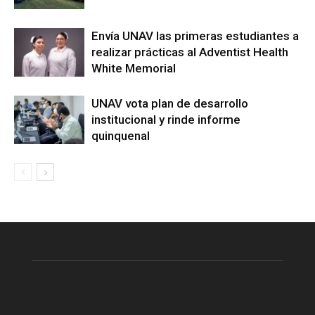
Envía UNAV las primeras estudiantes a
realizar prácticas al Adventist Health
White Memorial
UNAV vota plan de desarrollo
institucional y rinde informe
quinquenal