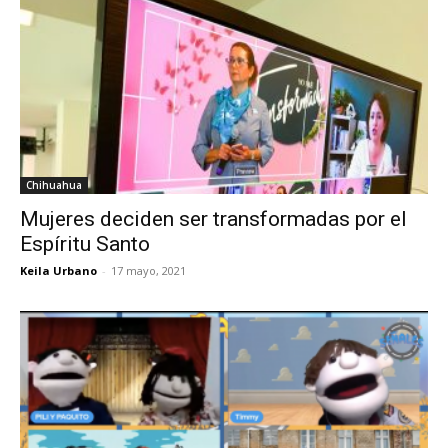
Chihuahua
Mujeres deciden ser transformadas por el
Espíritu Santo
Keila Urbano
-
17 mayo, 2021