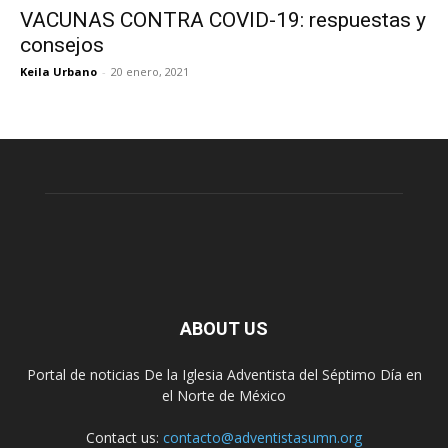
VACUNAS CONTRA COVID-19: respuestas y
consejos
Keila Urbano
-
20 enero, 2021
ABOUT US
Portal de noticias De la Iglesia Adventista del Séptimo Día en
el Norte de México
Contact us:
contacto@adventistasumn.org