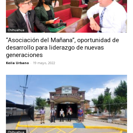
Chihuahua
“Asociación del Mañana”, oportunidad de
desarrollo para liderazgo de nuevas
generaciones
Keila Urbano
-
19 mayo, 2022
Chihuahua