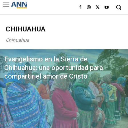
CHIHUAHUA
Chihuahua
Evangelismo en la Sierra de
Chihuahua: una oportunidad para
compartir el amor de Cristo