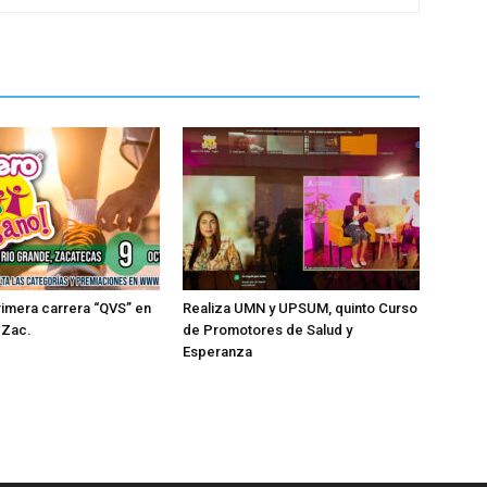
imera carrera “QVS” en
Realiza UMN y UPSUM, quinto Curso
 Zac.
de Promotores de Salud y
Esperanza