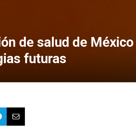
ón de salud de México
gias futuras