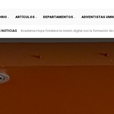
ORIO
ARTÍCULOS
DEPARTAMENTOS
ADVENTISTAS UMN
 NOTICIAS
Academia Hope fortalece la misión digital con la formación de