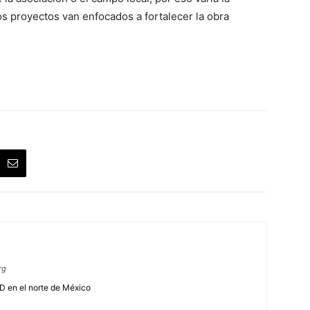
s proyectos van enfocados a fortalecer la obra
rg
SD en el norte de México