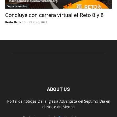
Departamentos
Concluye con carrera virtual el Reto 8 y 8
Keila Urbano
-
29 abril, 2021
ABOUT US
Portal de noticias De la Iglesia Adventista del Séptimo Día en
el Norte de México