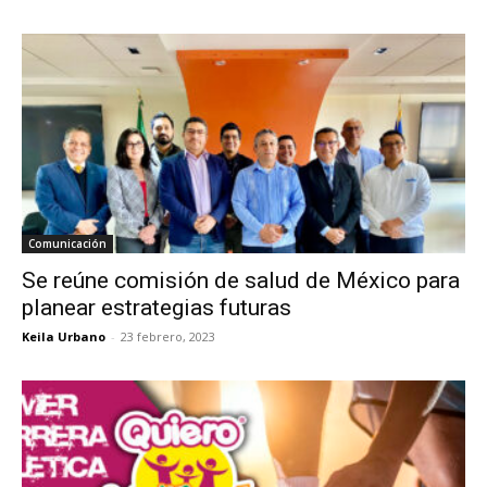
Comunicación
Se reúne comisión de salud de México para
planear estrategias futuras
Keila Urbano
-
23 febrero, 2023