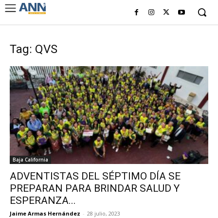
Tag: QVS
Baja California
ADVENTISTAS DEL SÉPTIMO DÍA SE
PREPARAN PARA BRINDAR SALUD Y
ESPERANZA...
Jaime Armas Hernández
-
28 julio, 2023