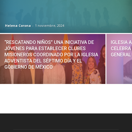
Helena Corona
-
1 noviembre, 2024
“RESCATANDO NIÑOS” UNA INICIATIVA DE
IGLESIA 
JÓVENES PARA ESTABLECER CLUBES
CELEBRA
MISIONEROS COORDINADO POR LA IGLESIA
GENERAL
ADVENTISTA DEL SÉPTIMO DÍA Y EL
GOBIERNO DE MÉXICO