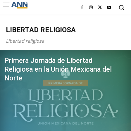
LIBERTAD RELIGIOSA
Libertad religiosa
Primera Jornada de Libertad
Religiosa en la Unión Mexicana del
Norte