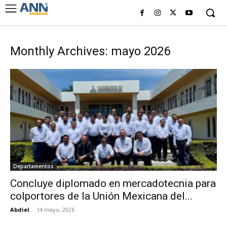
Monthly Archives: mayo 2026
Departamentos
Concluye diplomado en mercadotecnia para
colportores de la Unión Mexicana del...
Abdiel
-
14 mayo, 2026