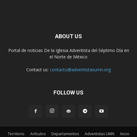
ABOUT US
Portal de noticias De la Iglesia Adventista del Séptimo Día en
el Norte de México
Contact us:
contacto@adventistasumn.org
FOLLOW US
Territorio
Artículos
Departamentos
Adventistas UMN
Inicio