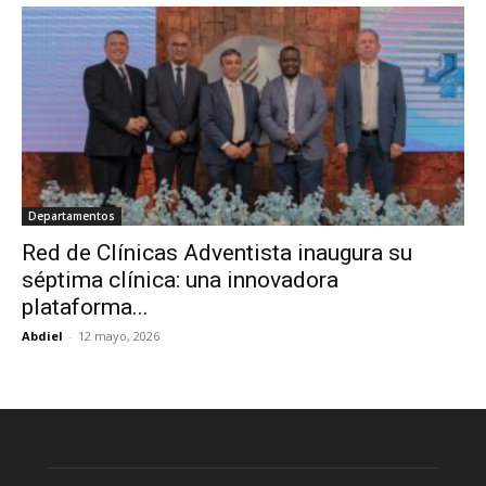
Departamentos
Red de Clínicas Adventista inaugura su
séptima clínica: una innovadora
plataforma...
Abdiel
-
12 mayo, 2026