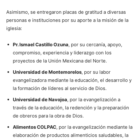
Asimismo, se entregaron placas de gratitud a diversas
personas e instituciones por su aporte a la misión de la
iglesia:
Pr. Ismael Castillo Ozuna
, por su cercanía, apoyo,
compromiso, experiencia y liderazgo con los
proyectos de la Unión Mexicana del Norte.
Universidad de Montemorelos
, por su labor
evangelizadora mediante la educación, el desarrollo y
la formación de líderes al servicio de Dios.
Universidad de Navojoa
, por la evangelización a
través de la educación, la redención y la preparación
de obreros para la obra de Dios.
Alimentos COLPAC
, por la evangelización mediante la
elaboración de productos alimenticios saludables, la