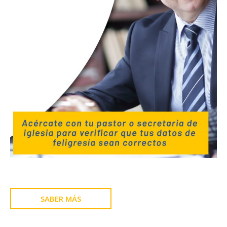
SABER MÁS