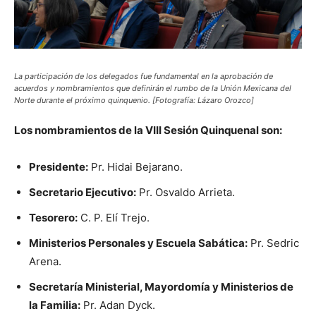
La participación de los delegados fue fundamental en la aprobación de
acuerdos y nombramientos que definirán el rumbo de la Unión Mexicana del
Norte durante el próximo quinquenio. [Fotografía: Lázaro Orozco]
Los nombramientos de la VIII Sesión Quinquenal son:
Presidente:
Pr. Hidai Bejarano.
Secretario Ejecutivo:
Pr. Osvaldo Arrieta.
Tesorero:
C. P. Elí Trejo.
Ministerios Personales y Escuela Sabática:
Pr. Sedric
Arena.
Secretaría Ministerial, Mayordomía y Ministerios de
la Familia:
Pr. Adan Dyck.