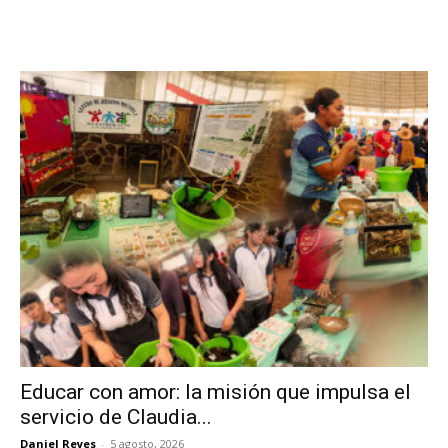
Educar con amor: la misión que impulsa el
servicio de Claudia...
Daniel Reyes
-
5 agosto, 2026