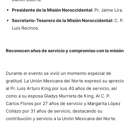
Presidente de la Misión Noroccidental:
Pr. Jaime Lira.
Secretario-Tesorero de la Misión Noroccidental:
C. P.
Luis Recinos.
Reconocen años de servicio y compromiso con la misión
Durante el evento se vivió un momento especial de
gratitud. La Unión Mexicana del Norte expresó su aprecio
al Pr. Luis Arturo King por sus 40 años de servicio, así
como a su esposa Gladys Murrieta de King. Al C. P.
Carlos Flores por 27 años de servicio y Margarita López
Collazo por 31 años de servicio, destacando su
contribución y servicio a la Unión Mexicana del Norte.