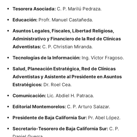
Tesorera Asociada:
C. P. Marilú Pedraza.
Educación:
Profr. Manuel Castañeda.
Asuntos Legales, Fiscales, Libertad Religiosa,
Administrativo y Financiero de la Red de Clínicas
Adventistas:
C. P. Christian Miranda.
Tecnologías de la Información:
Ing. Víctor Fragoso.
Salud, Planeación Estratégica, Red de Clínicas
Adventistas y Asistente al Presidente en Asuntos
Estratégicos:
Dr. Roel Cea.
Comunicación:
Lic. Abdiel H. Patraca.
Editorial Montemorelos:
C. P. Arturo Salazar.
Presidente de Baja California Sur:
Pr. Abel López.
Secretario-Tesorero de Baja California Sur:
C. P.
Daniel Guerra.