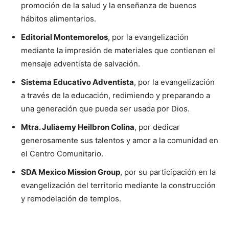
promoción de la salud y la enseñanza de buenos
hábitos alimentarios.
Editorial Montemorelos
, por la evangelización
mediante la impresión de materiales que contienen el
mensaje adventista de salvación.
Sistema Educativo Adventista
, por la evangelización
a través de la educación, redimiendo y preparando a
una generación que pueda ser usada por Dios.
Mtra. Juliaemy Heilbron Colina
, por dedicar
generosamente sus talentos y amor a la comunidad en
el Centro Comunitario.
SDA Mexico Mission Group
, por su participación en la
evangelización del territorio mediante la construcción
y remodelación de templos.