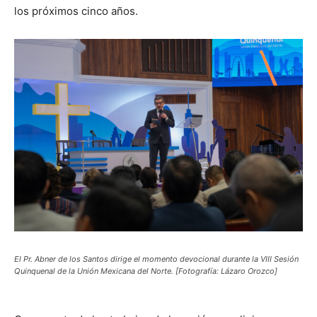
los próximos cinco años.
El Pr. Abner de los Santos dirige el momento devocional durante la VIII Sesión
Quinquenal de la Unión Mexicana del Norte. [Fotografía: Lázaro Orozco]