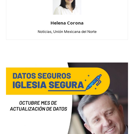
Helena Corona
Noticias, Unión Mexicana del Norte