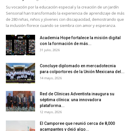
Su vocación por la educación especial y la creación de un Jardín
Sensorial han transformado la experiencia de aprendizaje de más
de 280 niñas, niños y jóvenes con discapacidad, demostrando que
la inclusión florece cuando se siembra con amor y esperanza.
Academia Hope fortalece la misión digital
con la formación de más...
31 julio, 2026
Concluye diplomado en mercadotecnia
para colportores de la Unión Mexicana del...
14 mayo, 2026
Red de Clínicas Adventista inaugura su
séptima clínica: una innovadora
plataforma...
12 mayo, 2026
El Camporee que reunió cerca de 8,000
acampantes y dejó algo...