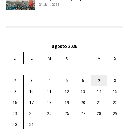
21 abril, 2026
agosto 2026
D
L
M
X
J
V
S
1
2
3
4
5
6
7
8
9
10
11
12
13
14
15
16
17
18
19
20
21
22
23
24
25
26
27
28
29
30
31