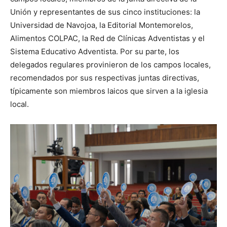
Unión y representantes de sus cinco instituciones: la
Universidad de Navojoa, la Editorial Montemorelos,
Alimentos COLPAC, la Red de Clínicas Adventistas y el
Sistema Educativo Adventista. Por su parte, los
delegados regulares provinieron de los campos locales,
recomendados por sus respectivas juntas directivas,
típicamente son miembros laicos que sirven a la iglesia
local.