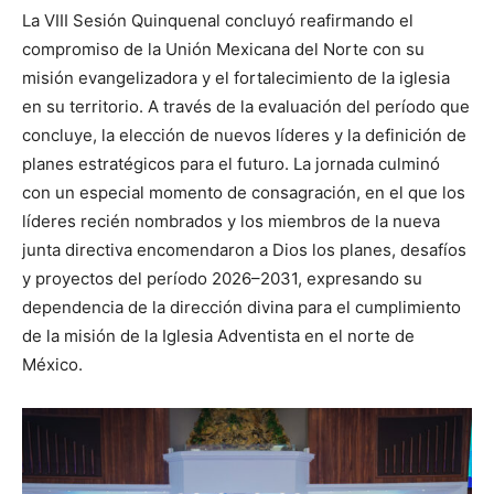
La VIII Sesión Quinquenal concluyó reafirmando el
compromiso de la Unión Mexicana del Norte con su
misión evangelizadora y el fortalecimiento de la iglesia
en su territorio. A través de la evaluación del período que
concluye, la elección de nuevos líderes y la definición de
planes estratégicos para el futuro. La jornada culminó
con un especial momento de consagración, en el que los
líderes recién nombrados y los miembros de la nueva
junta directiva encomendaron a Dios los planes, desafíos
y proyectos del período 2026–2031, expresando su
dependencia de la dirección divina para el cumplimiento
de la misión de la Iglesia Adventista en el norte de
México.