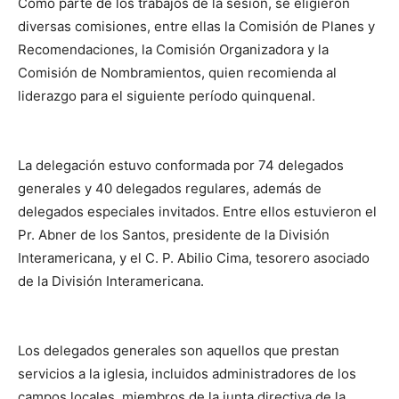
Como parte de los trabajos de la sesión, se eligieron
diversas comisiones, entre ellas la Comisión de Planes y
Recomendaciones, la Comisión Organizadora y la
Comisión de Nombramientos, quien recomienda al
liderazgo para el siguiente período quinquenal.
La delegación estuvo conformada por 74 delegados
generales y 40 delegados regulares, además de
delegados especiales invitados. Entre ellos estuvieron el
Pr. Abner de los Santos, presidente de la División
Interamericana, y el C. P. Abilio Cima, tesorero asociado
de la División Interamericana.
Los delegados generales son aquellos que prestan
servicios a la iglesia, incluidos administradores de los
campos locales, miembros de la junta directiva de la