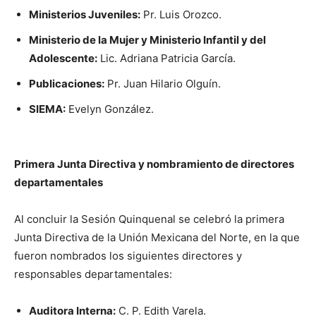
Ministerios Juveniles:
Pr. Luis Orozco.
Ministerio de la Mujer y Ministerio Infantil y del
Adolescente:
Lic. Adriana Patricia García.
Publicaciones:
Pr. Juan Hilario Olguín.
SIEMA:
Evelyn González.
Primera Junta Directiva y nombramiento de directores
departamentales
Al concluir la Sesión Quinquenal se celebró la primera
Junta Directiva de la Unión Mexicana del Norte, en la que
fueron nombrados los siguientes directores y
responsables departamentales:
Auditora Interna:
C. P. Edith Varela.