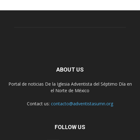
ABOUT US
Portal de noticias De la Iglesia Adventista del Séptimo Día en
el Norte de México
Contact us:
contacto@adventistasumn.org
FOLLOW US