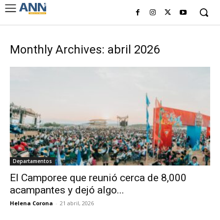
Monthly Archives: abril 2026
Departamentos
El Camporee que reunió cerca de 8,000
acampantes y dejó algo...
Helena Corona
-
21 abril, 2026