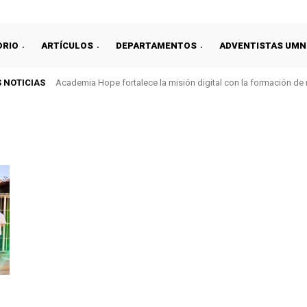
ORIO
ARTÍCULOS
DEPARTAMENTOS
ADVENTISTAS UMN
 NOTICIAS
Academia Hope fortalece la misión digital con la formación de