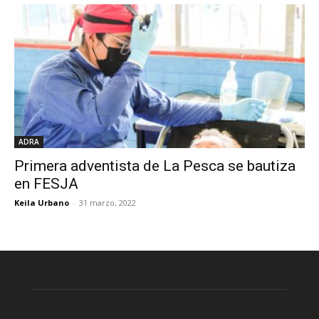
ADRA
Primera adventista de La Pesca se bautiza
en FESJA
Keila Urbano
-
31 marzo, 2022