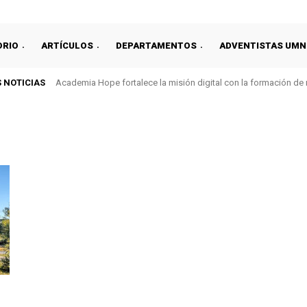
ORIO
ARTÍCULOS
DEPARTAMENTOS
ADVENTISTAS UMN
 NOTICIAS
Academia Hope fortalece la misión digital con la formación de