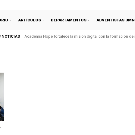
ORIO
ARTÍCULOS
DEPARTAMENTOS
ADVENTISTAS UMN
 NOTICIAS
Academia Hope fortalece la misión digital con la formación de
r