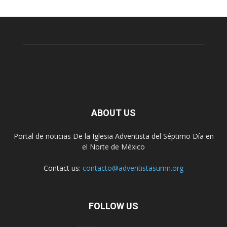
ABOUT US
Portal de noticias De la Iglesia Adventista del Séptimo Día en
el Norte de México
Contact us:
contacto@adventistasumn.org
FOLLOW US