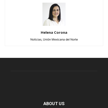
Helena Corona
Noticias, Unión Mexicana del Norte
ABOUT US