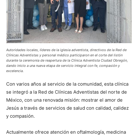
Autoridades locales, líderes de la iglesia adventista, directivos de la Red de
Clínicas Adventistas y personal médico participaron en el corte del listón
durante la ceremonia de reapertura de la Clínica Adventista Ciudad Obregón,
dando inicio a una nueva etapa de servicio integral con fe, compasión y
excelencia.
Con varios años al servicio de la comunidad, esta clínica
se integró a la Red de Clínicas Adventistas del norte de
México, con una renovada misión: mostrar el amor de
Jesús a través de servicios de salud con calidad, calidez
y compasión.
Actualmente ofrece atención en oftalmología, medicina