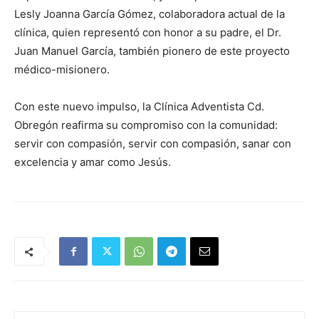
Lesly Joanna García Gómez, colaboradora actual de la
clínica, quien representó con honor a su padre, el Dr.
Juan Manuel García, también pionero de este proyecto
médico-misionero.
Con este nuevo impulso, la Clínica Adventista Cd.
Obregón reafirma su compromiso con la comunidad:
servir con compasión, servir con compasión, sanar con
excelencia y amar como Jesús.