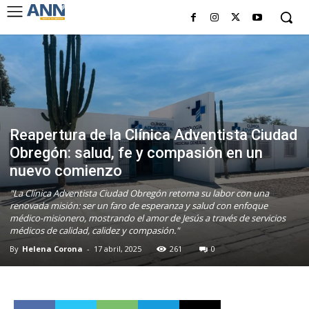
Reapertura de la Clínica Adventista Ciudad
Obregón: salud, fe y compasión en un
nuevo comienzo
"La Clínica Adventista Ciudad Obregón retoma su labor con una
renovada misión: ser un faro de esperanza y salud con enfoque
médico-misionero, mostrando el amor de Jesús a través de servicios
médicos de calidad, calidez y compasión."
By
Helena Corona
-
17 abril, 2025
261
0