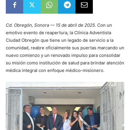
Cd. Obregón, Sonora — 15 de abril de 2025.
Con un
emotivo evento de reapertura, la Clínica Adventista
Ciudad Obregón que tiene un legado de servicio a la
comunidad, reabre oficialmente sus puertas marcando un
nuevo comienzo y un renovado impulso para consolidar
su misión como institución de salud para brindar atención
médica integral con enfoque médico-misionero.