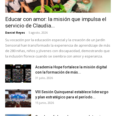
Educar con amor: la misión que impulsa el
servicio de Claudia...
Daniel Reyes
-
5 agosto, 2026
Su vocación por la educación especial y la creación de un Jardín
Sensorial han transformado la experiencia de aprendizaje de más
de 280 niñas, niños y jóvenes con discapacidad, demostrando que
la inclusión florece cuando se siembra con amor y esperanza.
Academia Hope fortalece la misión digital
con la formación de más...
31 julio, 2026
VIII Sesión Quinquenal establece liderazgo
y plan estratégico para el período...
15 junio, 2026