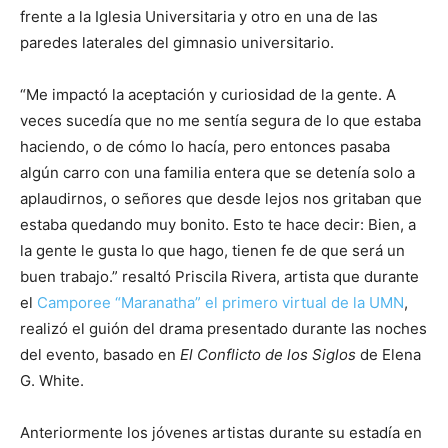
frente a la Iglesia Universitaria y otro en una de las
paredes laterales del gimnasio universitario.
“Me impactó la aceptación y curiosidad de la gente. A
veces sucedía que no me sentía segura de lo que estaba
haciendo, o de cómo lo hacía, pero entonces pasaba
algún carro con una familia entera que se detenía solo a
aplaudirnos, o señores que desde lejos nos gritaban que
estaba quedando muy bonito. Esto te hace decir: Bien, a
la gente le gusta lo que hago, tienen fe de que será un
buen trabajo.” resaltó Priscila Rivera, artista que durante
el
Camporee “Maranatha” el primero virtual de la UMN
,
realizó el guión del drama presentado durante las noches
del evento, basado en
El Conflicto de los Siglos
de Elena
G. White.
Anteriormente los jóvenes artistas durante su estadía en