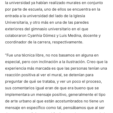
la universidad ya habían realizado murales en conjunto
por parte de escuela, uno de ellos se encuentra en la
entrada a la universidad del lado de la Iglesia
Universitaria, y otro más en una de las paredes
exteriores del gimnasio universitario en el que
colaboraron Cyanhia Gómez y Luis Medina, docente y
coordinador de la carrera, respectivamente.
”Fue una técnica libre, no nos basamos en alguna en
especial, pero con inclinación a la ilustración. Creo que la
experiencia más marcada es que las personas tenían una
reacción positiva al ver el mural, se detenían para
preguntar de qué se trataba, y ver un poco el proceso,
sus comentarios igual eran de que era bueno que se
implementara un mensaje positivo, generalmente el tipo
de arte urbano al que están acostumbrados no tiene un
mensaje en específico como tal, pensábamos que al ser