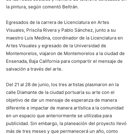
la pintura, según comentó Beltrán.
Egresados de la carrera de Licenciatura en Artes
Visuales, Priscila Rivera y Pablo Sánchez, junto a su
maestro Luis Medina, coordinador de la Licenciatura en
Artes Visuales y egresado de la Universidad de
Montemorelos, viajaron de Montemorelos a la ciudad de
Ensenada, Baja California para compartir el mensaje de
salvación a través del arte.
Del 21 al 28 de junio, los tres artistas plasmaron en la
calle Diamante de la ciudad portuaria su arte con el
objetivo de dar un mensaje de esperanza de manera
diferente e impactar de manera artística a la comunidad
en un espacio que anteriormente se utilizaba para
publicidad. Sin embargo, la planeación del proyecto llevó
más de tres meses y que permanecerá un año, como