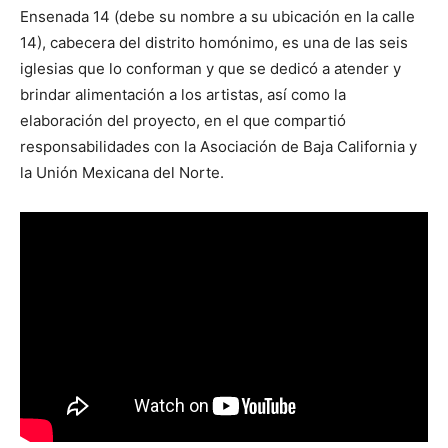
Ensenada 14 (debe su nombre a su ubicación en la calle
14), cabecera del distrito homónimo, es una de las seis
iglesias que lo conforman y que se dedicó a atender y
brindar alimentación a los artistas, así como la
elaboración del proyecto, en el que compartió
responsabilidades con la Asociación de Baja California y
la Unión Mexicana del Norte.