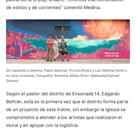
de estilos y de corrientes” comentó Medina.
De izquierda a derecha, Pablo Sánchez, Priscila Rivera y Luis Medina frente a
su obra concluida. Fotografía: Adventus Media (Enoc Valenzuela/Samuel
Gómez)
Según el pastor del distrito de Ensenada 14, Edgardo
Beltrán, esta es la primera vez que el distrito forma parte
de un proyecto de esta índole, sin embargo la iglesia se
comprometió a atender a los artistas que realizaron el
mural y en apoyar con la logística.