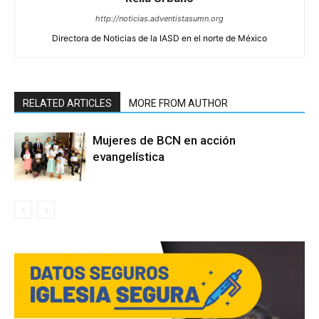
http://noticias.adventistasumn.org
Directora de Noticias de la IASD en el norte de México
RELATED ARTICLES
MORE FROM AUTHOR
Mujeres de BCN en acción
evangelística