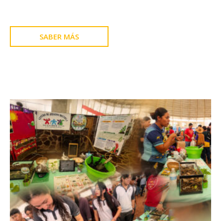
SABER MÁS