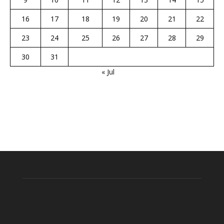
16
17
18
19
20
21
22
23
24
25
26
27
28
29
30
31
« Jul