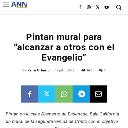
Pintan mural para
“alcanzar a otros con el
Evangelio”
By
Keila Urbano
-
12 julio, 2022
621
0
Pintan en la calle Diamante de Ensenada, Baja California
un mural de la segunda venida de Cristo con el objetivo