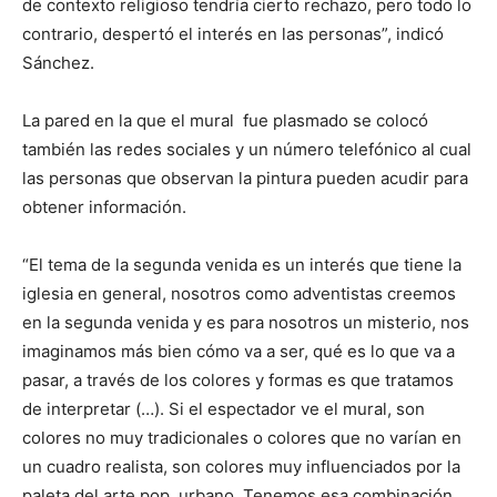
de contexto religioso tendría cierto rechazo, pero todo lo
contrario, despertó el interés en las personas”, indicó
Sánchez.
La pared en la que el mural fue plasmado se colocó
también las redes sociales y un número telefónico al cual
las personas que observan la pintura pueden acudir para
obtener información.
“El tema de la segunda venida es un interés que tiene la
iglesia en general, nosotros como adventistas creemos
en la segunda venida y es para nosotros un misterio, nos
imaginamos más bien cómo va a ser, qué es lo que va a
pasar, a través de los colores y formas es que tratamos
de interpretar (…). Si el espectador ve el mural, son
colores no muy tradicionales o colores que no varían en
un cuadro realista, son colores muy influenciados por la
paleta del arte pop, urbano. Tenemos esa combinación