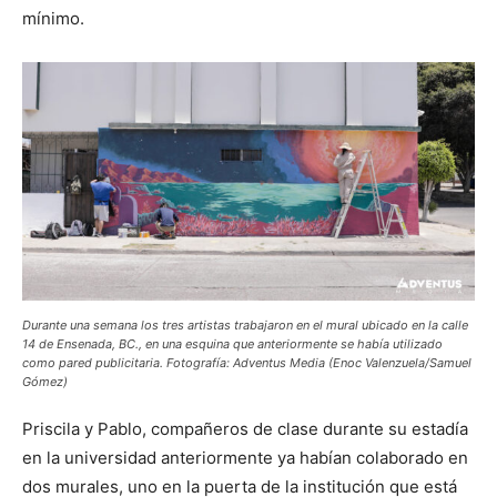
mínimo.
Durante una semana los tres artistas trabajaron en el mural ubicado en la calle
14 de Ensenada, BC., en una esquina que anteriormente se había utilizado
como pared publicitaria. Fotografía: Adventus Media (Enoc Valenzuela/Samuel
Gómez)
Priscila y Pablo, compañeros de clase durante su estadía
en la universidad anteriormente ya habían colaborado en
dos murales, uno en la puerta de la institución que está