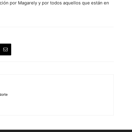
ración por Magarely y por todos aquellos que están en
Norte