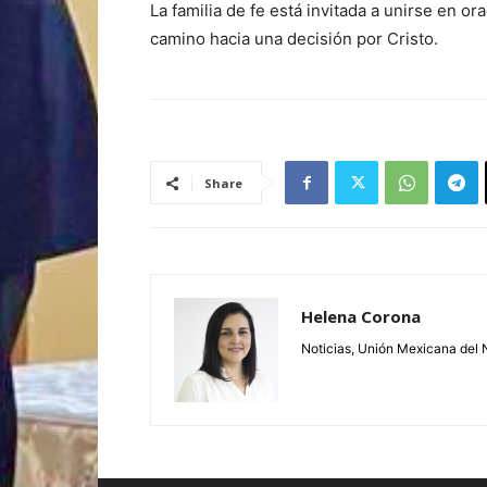
La familia de fe está invitada a unirse en o
camino hacia una decisión por Cristo.
Share
Helena Corona
Noticias, Unión Mexicana del 