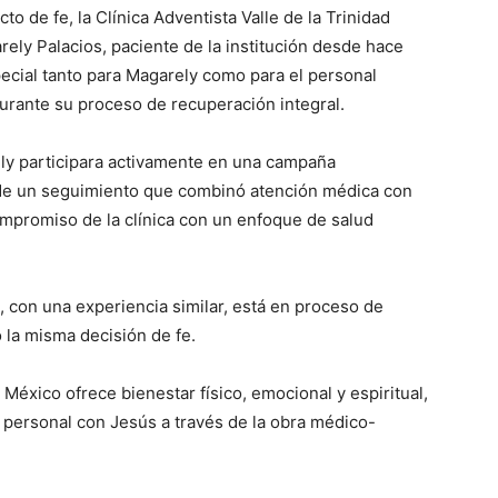
o de fe, la Clínica Adventista Valle de la Trinidad
ely Palacios, paciente de la institución desde hace
cial tanto para Magarely como para el personal
urante su proceso de recuperación integral.
ly participara activamente en una campaña
o de un seguimiento que combinó atención médica con
ompromiso de la clínica con un enfoque de salud
 con una experiencia similar, está en proceso de
 la misma decisión de fe.
México ofrece bienestar físico, emocional y espiritual,
personal con Jesús a través de la obra médico-