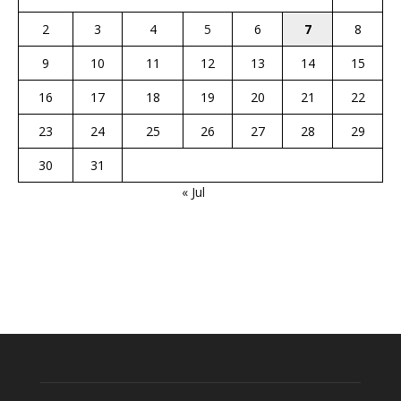
2
3
4
5
6
7
8
9
10
11
12
13
14
15
16
17
18
19
20
21
22
23
24
25
26
27
28
29
30
31
« Jul