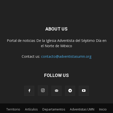
ABOUT US
Portal de noticias De la Iglesia Adventista del Séptimo Día en
el Norte de México
Contact us:
contacto@adventistasumn.org
FOLLOW US
Territorio
Artículos
Departamentos
Adventistas UMN
Inicio