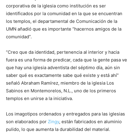
corporativa de la iglesia como institución es ser
identificados por la comunidad en la que se encuentran
los templos, el departamental de Comunicación de la
UMN añadió que es importante “hacernos amigos de la
comunidad”.
“Creo que da identidad, pertenencia al interior y hacia
fuera es una forma de predicar, cada que la gente pasa ve
que hay una iglesia adventista del séptimo día, aún sin
saber qué es exactamente sabe qué existe y está ahí”
señaló Abraham Ramírez, miembro de la iglesia Los
Sabinos en Montemorelos, N.L., uno de los primeros
templos en unirse a la iniciativa.
Los imagotipos ordenados y entregados para las iglesias
son elaborados por
Zingy
, están fabricados en aluminio
pulido, lo que aumenta la durabilidad del material.