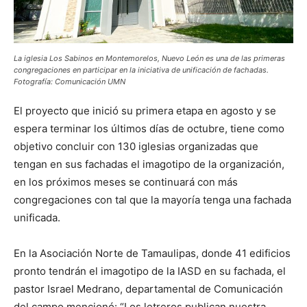
La iglesia Los Sabinos en Montemorelos, Nuevo León es una de las primeras
congregaciones en participar en la iniciativa de unificación de fachadas.
Fotografía: Comunicación UMN
El proyecto que inició su primera etapa en agosto y se
espera terminar los últimos días de octubre, tiene como
objetivo concluir con 130 iglesias organizadas que
tengan en sus fachadas el imagotipo de la organización,
en los próximos meses se continuará con más
congregaciones con tal que la mayoría tenga una fachada
unificada.
En la Asociación Norte de Tamaulipas, donde 41 edificios
pronto tendrán el imagotipo de la IASD en su fachada, el
pastor Israel Medrano, departamental de Comunicación
del campo mencionó: “Los letreros publican nuestra