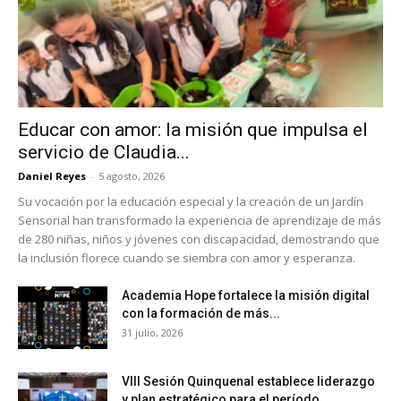
Educar con amor: la misión que impulsa el
servicio de Claudia...
Daniel Reyes
-
5 agosto, 2026
Su vocación por la educación especial y la creación de un Jardín
Sensorial han transformado la experiencia de aprendizaje de más
de 280 niñas, niños y jóvenes con discapacidad, demostrando que
la inclusión florece cuando se siembra con amor y esperanza.
Academia Hope fortalece la misión digital
con la formación de más...
31 julio, 2026
VIII Sesión Quinquenal establece liderazgo
y plan estratégico para el período...