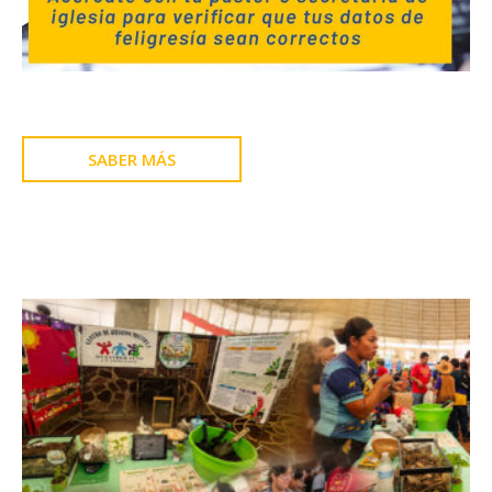
SABER MÁS