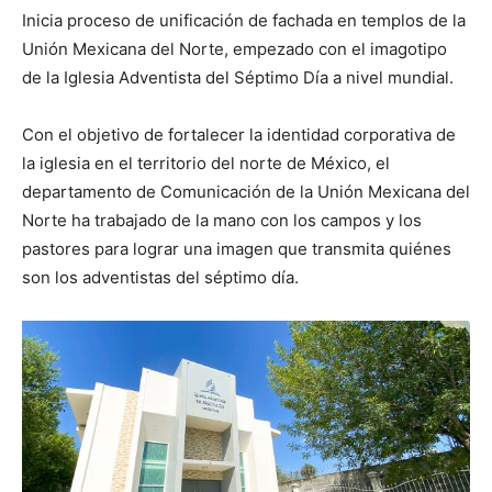
Inicia proceso de unificación de fachada en templos de la
Unión Mexicana del Norte, empezado con el imagotipo
de la Iglesia Adventista del Séptimo Día a nivel mundial.
Con el objetivo de fortalecer la identidad corporativa de
la iglesia en el territorio del norte de México, el
departamento de Comunicación de la Unión Mexicana del
Norte ha trabajado de la mano con los campos y los
pastores para lograr una imagen que transmita quiénes
son los adventistas del séptimo día.