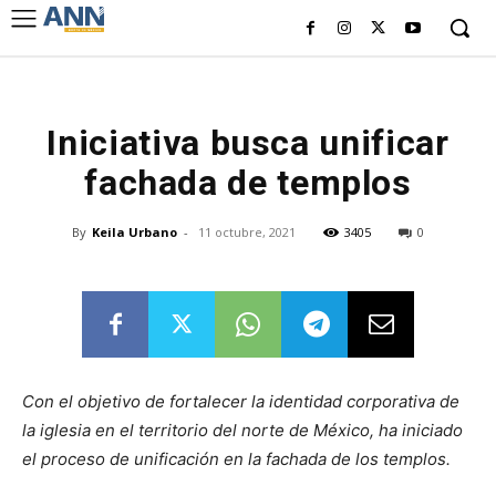
Iniciativa busca unificar
fachada de templos
By
Keila Urbano
-
11 octubre, 2021
3405
0
Con el objetivo de fortalecer la identidad corporativa de
la iglesia en el territorio del norte de México, ha iniciado
el proceso de unificación en la fachada de los templos.