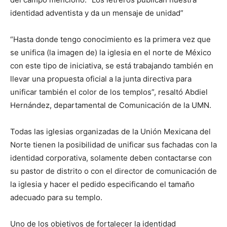
identidad adventista y da un mensaje de unidad”
“Hasta donde tengo conocimiento es la primera vez que
se unifica (la imagen de) la iglesia en el norte de México
con este tipo de iniciativa, se está trabajando también en
llevar una propuesta oficial a la junta directiva para
unificar también el color de los templos”, resaltó Abdiel
Hernández, departamental de Comunicación de la UMN.
Todas las iglesias organizadas de la Unión Mexicana del
Norte tienen la posibilidad de unificar sus fachadas con la
identidad corporativa, solamente deben contactarse con
su pastor de distrito o con el director de comunicación de
la iglesia y hacer el pedido especificando el tamaño
adecuado para su templo.
Uno de los objetivos de fortalecer la identidad