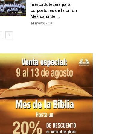
mercadotecnia para
colportores de la Unión
Mexicana del...
14 mayo, 2026