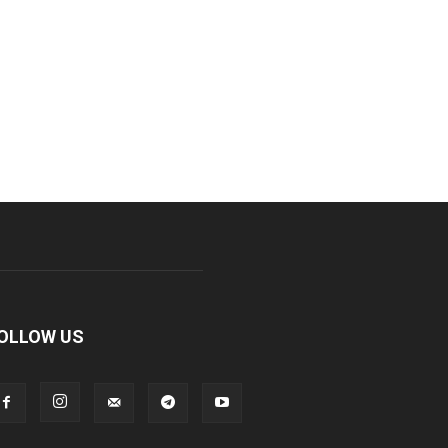
OLLOW US