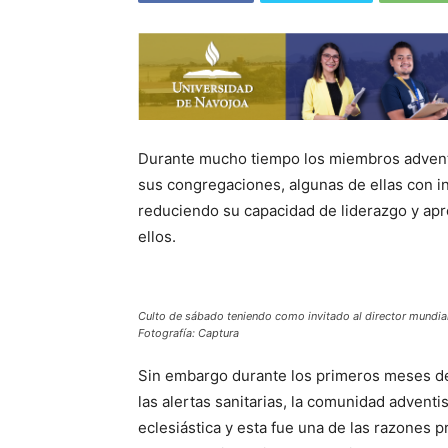
Durante mucho tiempo los miembros advent
sus congregaciones, algunas de ellas con i
reduciendo su capacidad de liderazgo y apr
ellos.
Culto de sábado teniendo como invitado al director mundial
Fotografía: Captura
Sin embargo durante los primeros meses del
las alertas sanitarias, la comunidad adven
eclesiástica y esta fue una de las razones pri