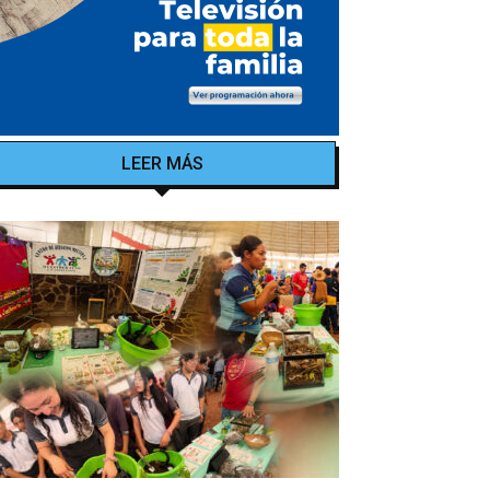
LEER MÁS