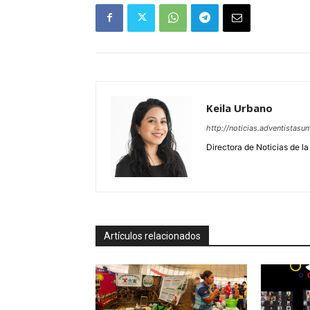
Keila Urbano
http://noticias.adventistasu
Directora de Noticias de l
Artículos relacionados