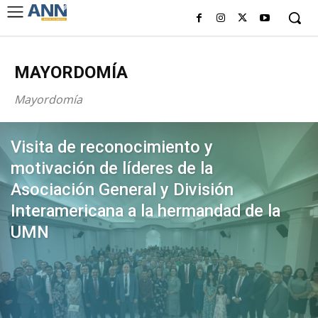
MAYORDOMÍA
Mayordomía
Visita de reconocimiento y
motivación de líderes de la
Asociación General y División
Interamericana a la hermandad de la
UMN