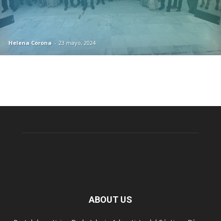
Helena Corona
-
23 mayo, 2024
ABOUT US