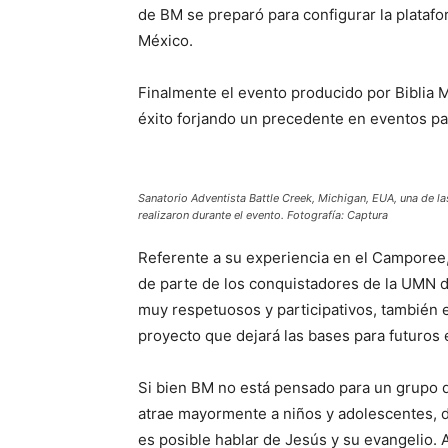
de BM se preparó para configurar la platafo
México.
Finalmente el evento producido por Biblia
éxito forjando un precedente en eventos pa
Sanatorio Adventista Battle Creek, Michigan, EUA, una de la
realizaron durante el evento. Fotografía: Captura
Referente a su experiencia en el Camporee
de parte de los conquistadores de la UMN 
muy respetuosos y participativos, también e
proyecto que dejará las bases para futuros 
Si bien BM no está pensado para un grupo d
atrae mayormente a niños y adolescentes, 
es posible hablar de Jesús y su evangelio.