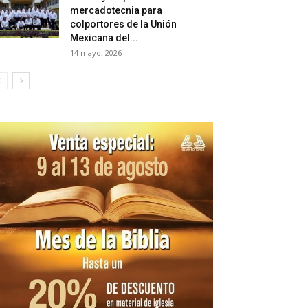
mercadotecnia para
colportores de la Unión
Mexicana del...
14 mayo, 2026