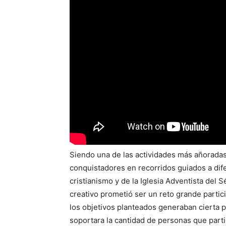
Siendo una de las actividades más añoradas
conquistadores en recorridos guiados a dif
cristianismo y de la Iglesia Adventista del 
creativo prometió ser un reto grande parti
los objetivos planteados generaban cierta 
soportara la cantidad de personas que part