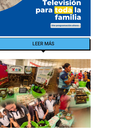
LEER MÁS