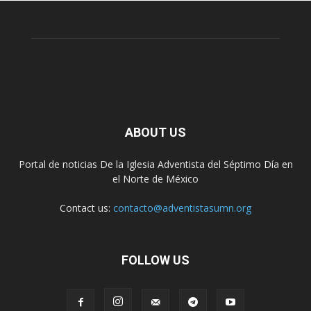
ABOUT US
Portal de noticias De la Iglesia Adventista del Séptimo Día en
el Norte de México
Contact us:
contacto@adventistasumn.org
FOLLOW US