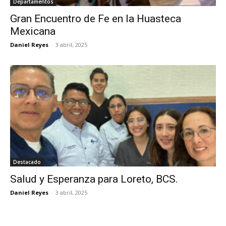
Departamentos
Gran Encuentro de Fe en la Huasteca
Mexicana
Daniel Reyes
-
3 abril, 2025
Destacado
Salud y Esperanza para Loreto, BCS.
Daniel Reyes
-
3 abril, 2025