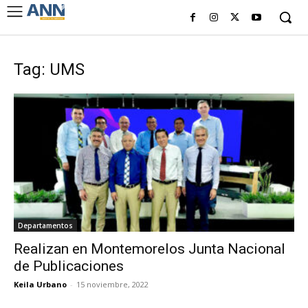
Tag: UMS
Departamentos
Realizan en Montemorelos Junta Nacional
de Publicaciones
Keila Urbano
-
15 noviembre, 2022