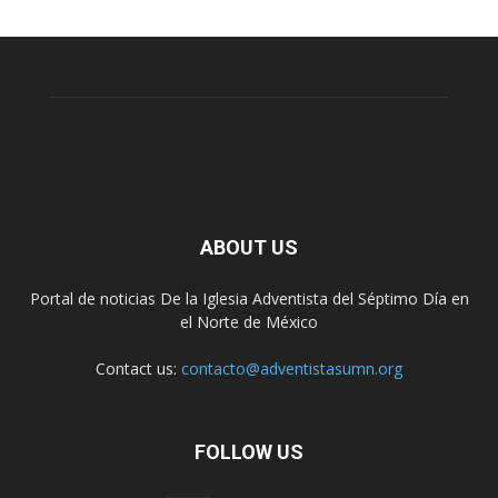
ABOUT US
Portal de noticias De la Iglesia Adventista del Séptimo Día en
el Norte de México
Contact us:
contacto@adventistasumn.org
FOLLOW US