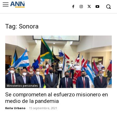
Tag: Sonora
Ministerios personales
Se comprometen al esfuerzo misionero en
medio de la pandemia
Keila Urbano
-
15 septiembre, 2021