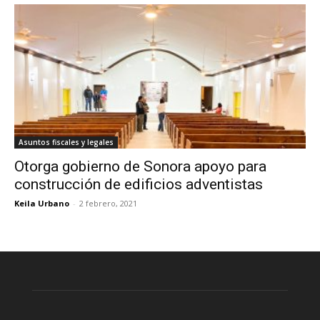
Asuntos fiscales y legales
Otorga gobierno de Sonora apoyo para
construcción de edificios adventistas
Keila Urbano
-
2 febrero, 2021