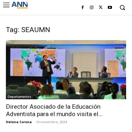
Tag: SEAUMN
Departamentos
Director Asociado de la Educación
Adventista para el mundo visita el...
Helena Corona
-
14 noviembre, 2024