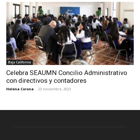
Baja California
Celebra SEAUMN Concilio Administrativo
con directivos y contadores
Helena Corona
-
23 noviembre, 2023