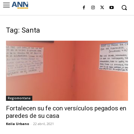
Tag: Santa
Regiomontana
Fortalecen su fe con versículos pegados en
paredes de su casa
Keila Urbano
-
22 abril, 2021