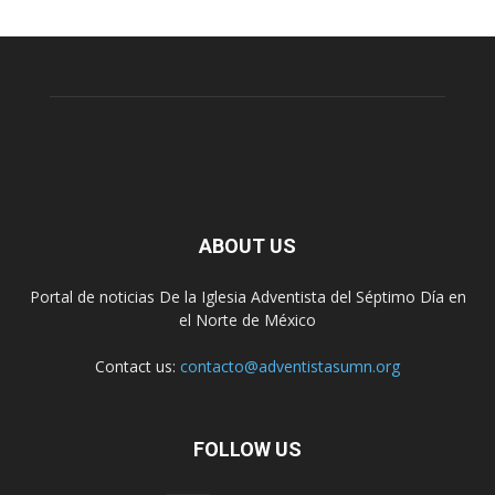
ABOUT US
Portal de noticias De la Iglesia Adventista del Séptimo Día en
el Norte de México
Contact us:
contacto@adventistasumn.org
FOLLOW US