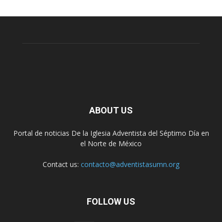
ABOUT US
Portal de noticias De la Iglesia Adventista del Séptimo Día en
el Norte de México
Contact us:
contacto@adventistasumn.org
FOLLOW US