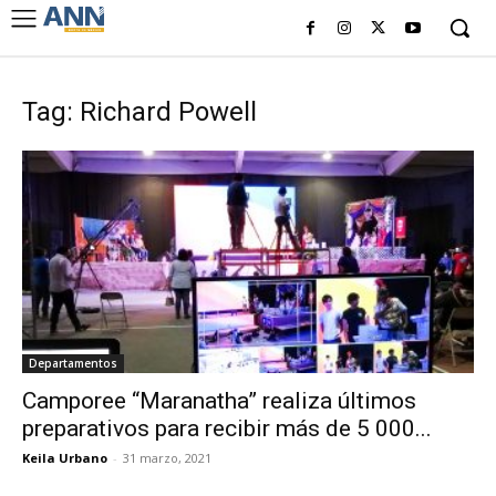
Tag: Richard Powell
Departamentos
Camporee “Maranatha” realiza últimos
preparativos para recibir más de 5 000...
Keila Urbano
-
31 marzo, 2021