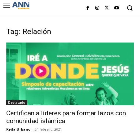
Tag: Relación
Destacado
Certifican a líderes para formar lazos con
comunidad islámica
Keila Urbano
-
24 febrero, 2021