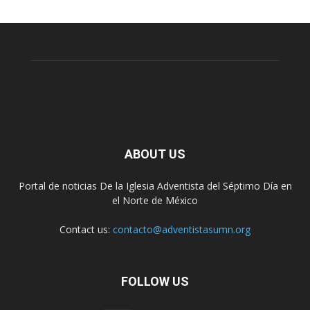
ABOUT US
Portal de noticias De la Iglesia Adventista del Séptimo Día en
el Norte de México
Contact us:
contacto@adventistasumn.org
FOLLOW US