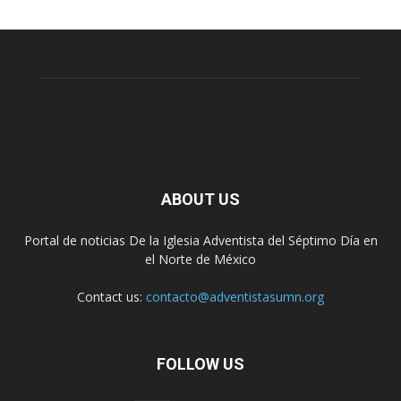
ABOUT US
Portal de noticias De la Iglesia Adventista del Séptimo Día en
el Norte de México
Contact us:
contacto@adventistasumn.org
FOLLOW US