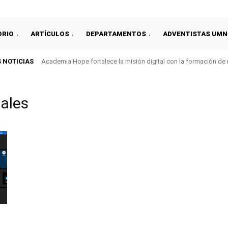
ORIO
ARTÍCULOS
DEPARTAMENTOS
ADVENTISTAS UMN
 NOTICIAS
Academia Hope fortalece la misión digital con la formación de
nales