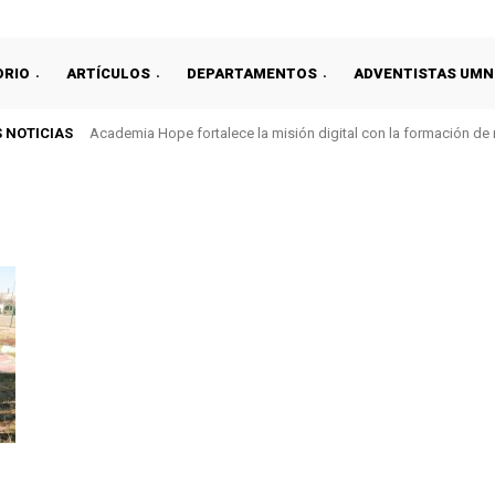
ORIO
ARTÍCULOS
DEPARTAMENTOS
ADVENTISTAS UMN
 NOTICIAS
Academia Hope fortalece la misión digital con la formación de