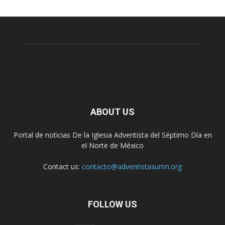
ABOUT US
Portal de noticias De la Iglesia Adventista del Séptimo Día en
el Norte de México
Contact us:
contacto@adventistasumn.org
FOLLOW US