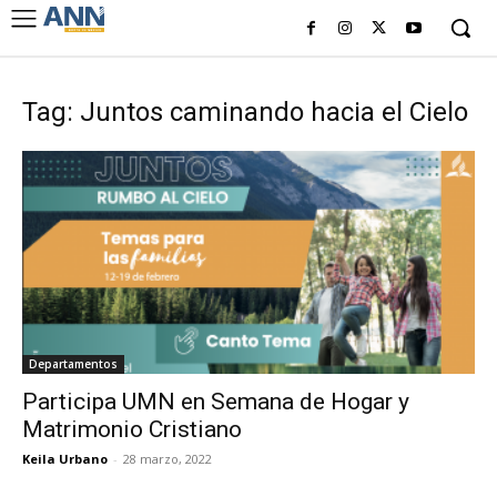
Tag: Juntos caminando hacia el Cielo
Departamentos
Participa UMN en Semana de Hogar y
Matrimonio Cristiano
Keila Urbano
-
28 marzo, 2022