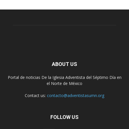
ABOUT US
Portal de noticias De la Iglesia Adventista del Séptimo Día en
el Norte de México
Contact us:
contacto@adventistasumn.org
FOLLOW US