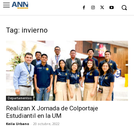
Tag: invierno
Departamentos
Realizan X Jornada de Colportaje
Estudiantil en la UM
Keila Urbano
-
20 octubre, 2022