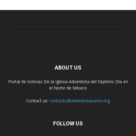
ABOUT US
Portal de noticias De la Iglesia Adventista del Séptimo Día en
el Norte de México
Contact us:
contacto@adventistasumn.org
FOLLOW US