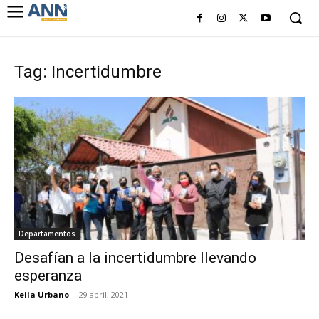
Tag: Incertidumbre
Departamentos
Desafían a la incertidumbre llevando
esperanza
Keila Urbano
-
29 abril, 2021