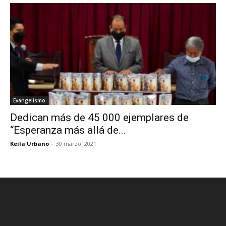
Evangelismo
Dedican más de 45 000 ejemplares de
“Esperanza más allá de...
Keila Urbano
-
30 marzo, 2021