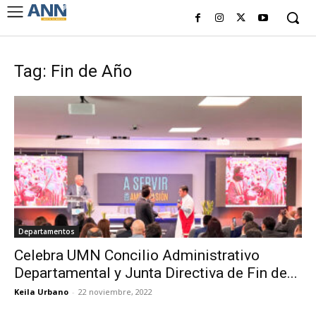
Tag: Fin de Año
Departamentos
Celebra UMN Concilio Administrativo
Departamental y Junta Directiva de Fin de...
Keila Urbano
-
22 noviembre, 2022