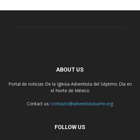
ABOUT US
Portal de noticias De la Iglesia Adventista del Séptimo Día en
el Norte de México
Contact us:
contacto@adventistasumn.org
FOLLOW US