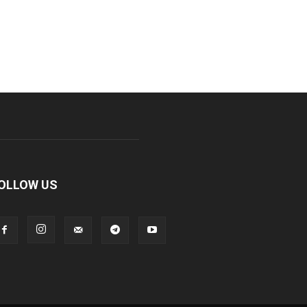
OLLOW US