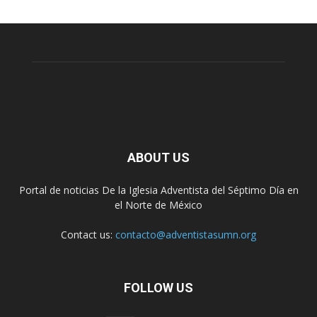
ABOUT US
Portal de noticias De la Iglesia Adventista del Séptimo Día en
el Norte de México
Contact us:
contacto@adventistasumn.org
FOLLOW US