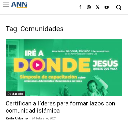
Tag: Comunidades
Destacado
Certifican a líderes para formar lazos con
comunidad islámica
Keila Urbano
-
24 febrero, 2021