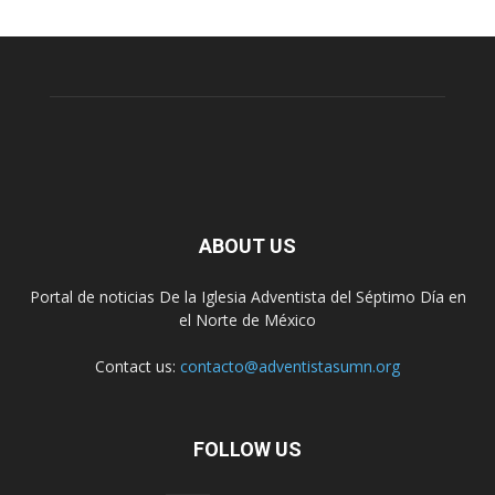
ABOUT US
Portal de noticias De la Iglesia Adventista del Séptimo Día en
el Norte de México
Contact us:
contacto@adventistasumn.org
FOLLOW US