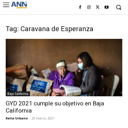
Tag: Caravana de Esperanza
Baja California
GYD 2021 cumple su objetivo en Baja
California
Keila Urbano
-
29 marzo, 2021