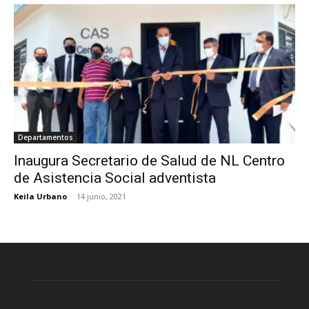
Departamentos
Inaugura Secretario de Salud de NL Centro
de Asistencia Social adventista
Keila Urbano
-
14 junio, 2021