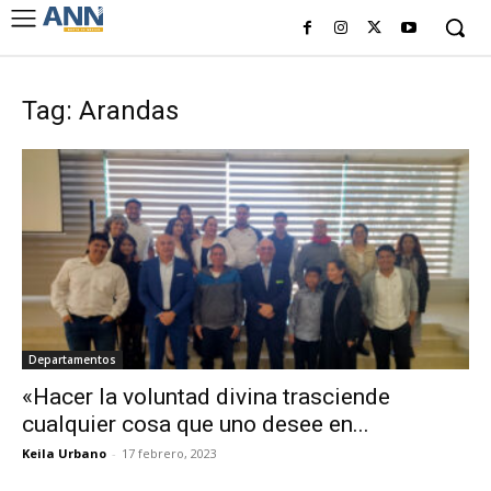
Tag: Arandas
Departamentos
«Hacer la voluntad divina trasciende
cualquier cosa que uno desee en...
Keila Urbano
-
17 febrero, 2023