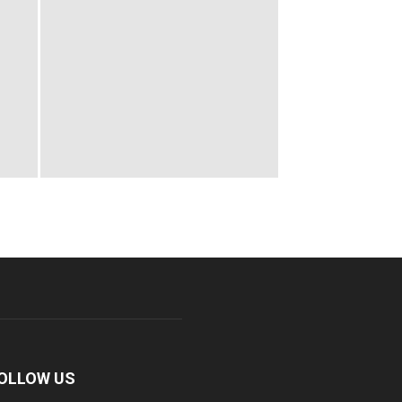
OLLOW US